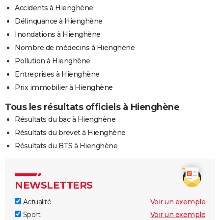
Accidents à Hienghène
Délinquance à Hienghène
Inondations à Hienghène
Nombre de médecins à Hienghène
Pollution à Hienghène
Entreprises à Hienghène
Prix immobilier à Hienghène
Tous les résultats officiels à Hienghène
Résultats du bac à Hienghène
Résultats du brevet à Hienghène
Résultats du BTS à Hienghène
NEWSLETTERS
Actualité
Voir un exemple
Sport
Voir un exemple