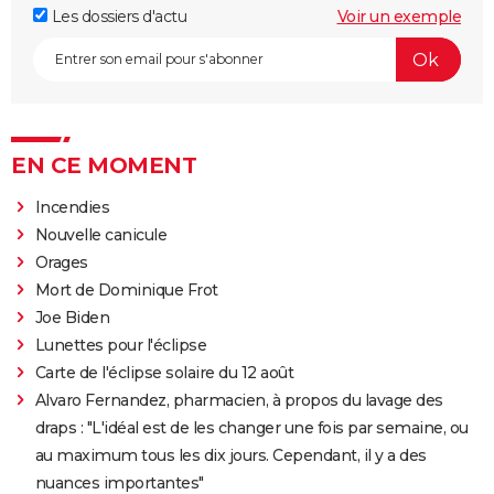
Les dossiers d'actu
Voir un exemple
EN CE MOMENT
Incendies
Nouvelle canicule
Orages
Mort de Dominique Frot
Joe Biden
Lunettes pour l'éclipse
Carte de l'éclipse solaire du 12 août
Alvaro Fernandez, pharmacien, à propos du lavage des
draps : "L'idéal est de les changer une fois par semaine, ou
au maximum tous les dix jours. Cependant, il y a des
nuances importantes"