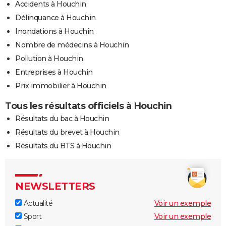
Accidents à Houchin
Délinquance à Houchin
Inondations à Houchin
Nombre de médecins à Houchin
Pollution à Houchin
Entreprises à Houchin
Prix immobilier à Houchin
Tous les résultats officiels à Houchin
Résultats du bac à Houchin
Résultats du brevet à Houchin
Résultats du BTS à Houchin
NEWSLETTERS
Actualité
Voir un exemple
Sport
Voir un exemple