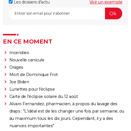
Les dossiers d'actu
Voir un exemple
EN CE MOMENT
Incendies
Nouvelle canicule
Orages
Mort de Dominique Frot
Joe Biden
Lunettes pour l'éclipse
Carte de l'éclipse solaire du 12 août
Alvaro Fernandez, pharmacien, à propos du lavage des
draps : "L'idéal est de les changer une fois par semaine, ou
au maximum tous les dix jours. Cependant, il y a des
nuances importantes"