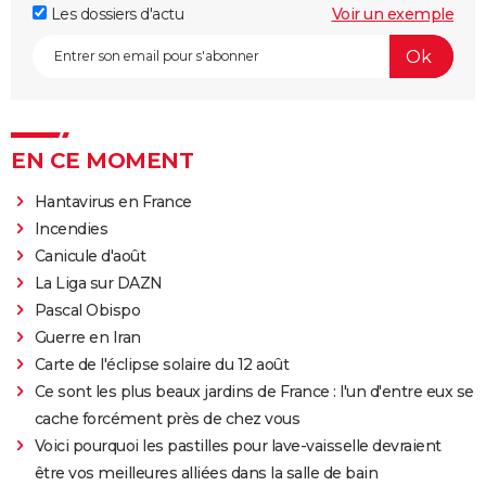
Les dossiers d'actu
Voir un exemple
EN CE MOMENT
Hantavirus en France
Incendies
Canicule d'août
La Liga sur DAZN
Pascal Obispo
Guerre en Iran
Carte de l'éclipse solaire du 12 août
Ce sont les plus beaux jardins de France : l'un d'entre eux se
cache forcément près de chez vous
Voici pourquoi les pastilles pour lave-vaisselle devraient
être vos meilleures alliées dans la salle de bain