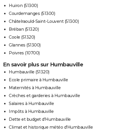
Huiron (51300)
Courdemanges (51300)
Châtelraould-Saint-Louvent (51300)
Bréban (51320)
Coole (51320)
Glannes (51300)
Poivres (10700)
En savoir plus sur Humbauville
Humbauville (51320)
Ecole primaire à Humbauville
Maternités à Humbauville
Crèches et garderies à Humbauville
Salaires à Humbauville
Impôts à Humbauville
Dette et budget d'Humbauville
Climat et historique météo d'Humbauville