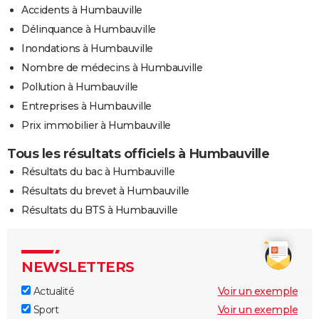
Accidents à Humbauville
Délinquance à Humbauville
Inondations à Humbauville
Nombre de médecins à Humbauville
Pollution à Humbauville
Entreprises à Humbauville
Prix immobilier à Humbauville
Tous les résultats officiels à Humbauville
Résultats du bac à Humbauville
Résultats du brevet à Humbauville
Résultats du BTS à Humbauville
NEWSLETTERS
Actualité
Voir un exemple
Sport
Voir un exemple