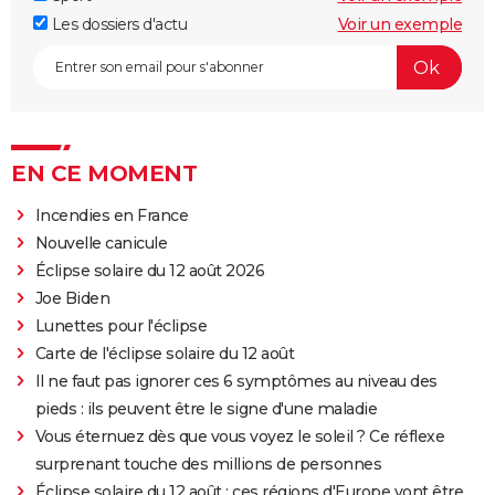
Les dossiers d'actu
Voir un exemple
EN CE MOMENT
Incendies en France
Nouvelle canicule
Éclipse solaire du 12 août 2026
Joe Biden
Lunettes pour l'éclipse
Carte de l'éclipse solaire du 12 août
Il ne faut pas ignorer ces 6 symptômes au niveau des
pieds : ils peuvent être le signe d'une maladie
Vous éternuez dès que vous voyez le soleil ? Ce réflexe
surprenant touche des millions de personnes
Éclipse solaire du 12 août : ces régions d'Europe vont être