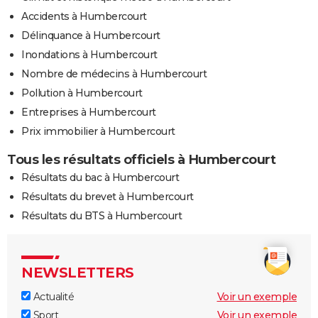
Accidents à Humbercourt
Délinquance à Humbercourt
Inondations à Humbercourt
Nombre de médecins à Humbercourt
Pollution à Humbercourt
Entreprises à Humbercourt
Prix immobilier à Humbercourt
Tous les résultats officiels à Humbercourt
Résultats du bac à Humbercourt
Résultats du brevet à Humbercourt
Résultats du BTS à Humbercourt
NEWSLETTERS
Actualité
Voir un exemple
Sport
Voir un exemple