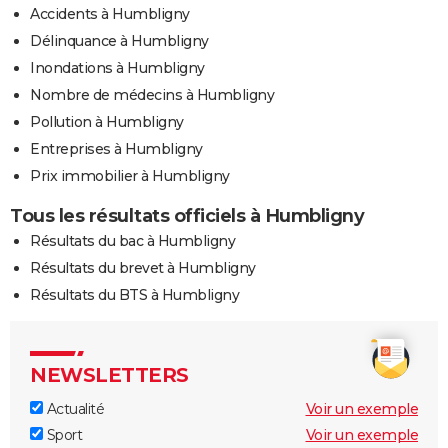
Accidents à Humbligny
Délinquance à Humbligny
Inondations à Humbligny
Nombre de médecins à Humbligny
Pollution à Humbligny
Entreprises à Humbligny
Prix immobilier à Humbligny
Tous les résultats officiels à Humbligny
Résultats du bac à Humbligny
Résultats du brevet à Humbligny
Résultats du BTS à Humbligny
NEWSLETTERS
Actualité
Voir un exemple
Sport
Voir un exemple