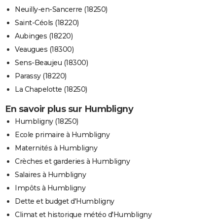
Neuilly-en-Sancerre (18250)
Saint-Céols (18220)
Aubinges (18220)
Veaugues (18300)
Sens-Beaujeu (18300)
Parassy (18220)
La Chapelotte (18250)
En savoir plus sur Humbligny
Humbligny (18250)
Ecole primaire à Humbligny
Maternités à Humbligny
Crèches et garderies à Humbligny
Salaires à Humbligny
Impôts à Humbligny
Dette et budget d'Humbligny
Climat et historique météo d'Humbligny