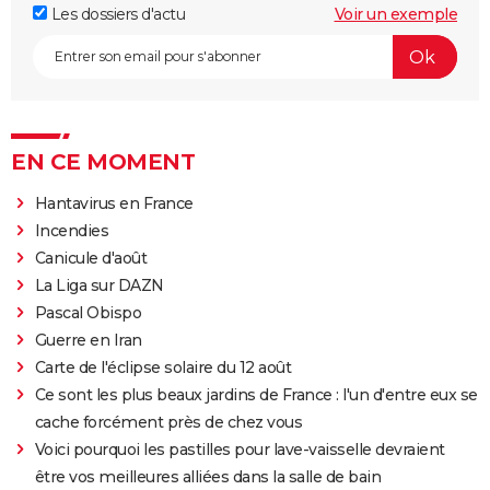
Les dossiers d'actu
Voir un exemple
EN CE MOMENT
Hantavirus en France
Incendies
Canicule d'août
La Liga sur DAZN
Pascal Obispo
Guerre en Iran
Carte de l'éclipse solaire du 12 août
Ce sont les plus beaux jardins de France : l'un d'entre eux se
cache forcément près de chez vous
Voici pourquoi les pastilles pour lave-vaisselle devraient
être vos meilleures alliées dans la salle de bain