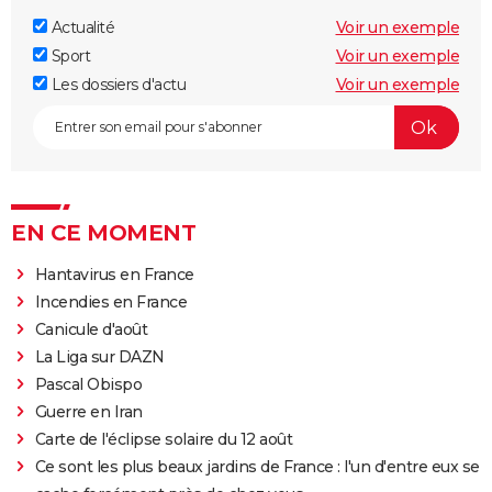
Actualité
Voir un exemple
Sport
Voir un exemple
Les dossiers d'actu
Voir un exemple
EN CE MOMENT
Hantavirus en France
Incendies en France
Canicule d'août
La Liga sur DAZN
Pascal Obispo
Guerre en Iran
Carte de l'éclipse solaire du 12 août
Ce sont les plus beaux jardins de France : l'un d'entre eux se