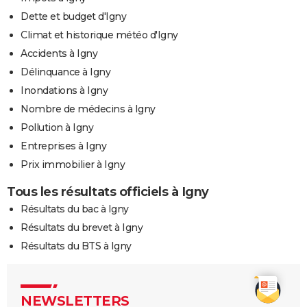
Dette et budget d'Igny
Climat et historique météo d'Igny
Accidents à Igny
Délinquance à Igny
Inondations à Igny
Nombre de médecins à Igny
Pollution à Igny
Entreprises à Igny
Prix immobilier à Igny
Tous les résultats officiels à Igny
Résultats du bac à Igny
Résultats du brevet à Igny
Résultats du BTS à Igny
NEWSLETTERS