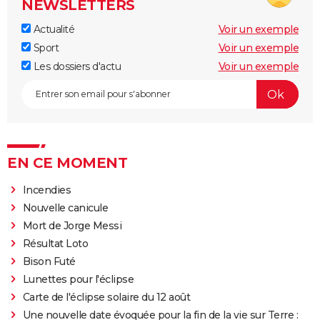
NEWSLETTERS
Actualité
Voir un exemple
Sport
Voir un exemple
Les dossiers d'actu
Voir un exemple
EN CE MOMENT
Incendies
Nouvelle canicule
Mort de Jorge Messi
Résultat Loto
Bison Futé
Lunettes pour l'éclipse
Carte de l'éclipse solaire du 12 août
Une nouvelle date évoquée pour la fin de la vie sur Terre :