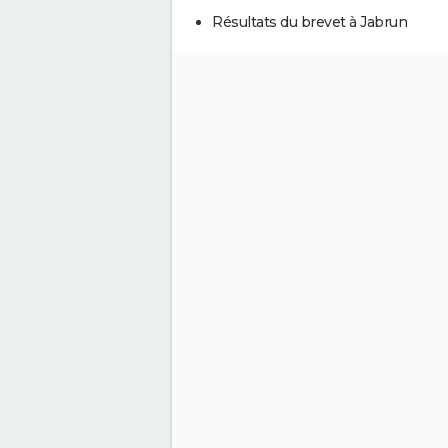
Résultats du brevet à Jabrun