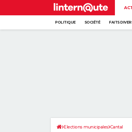
AC
POLITIQUE
SOCIÉTÉ
FAITS DIVER
Elections municipales
Cantal