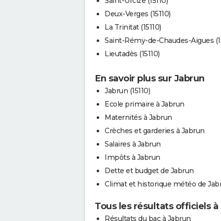
Saint-Urcize (15110)
Deux-Verges (15110)
La Trinitat (15110)
Saint-Rémy-de-Chaudes-Aigues (1
Lieutadès (15110)
En savoir plus sur Jabrun
Jabrun (15110)
Ecole primaire à Jabrun
Maternités à Jabrun
Crèches et garderies à Jabrun
Salaires à Jabrun
Impôts à Jabrun
Dette et budget de Jabrun
Climat et historique météo de Jab
Tous les résultats officiels 
Résultats du bac à Jabrun