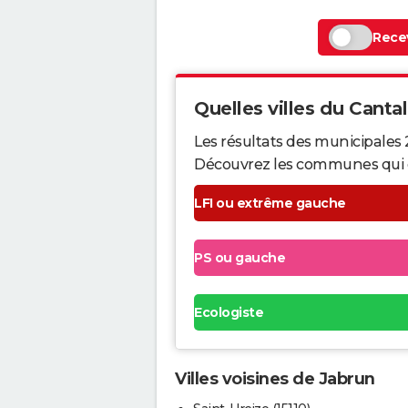
Recev
Quelles villes du Cantal 
Les résultats des municipales 
Découvrez les communes qui ont 
LFI ou extrême gauche
PS ou gauche
Ecologiste
Villes voisines de Jabrun