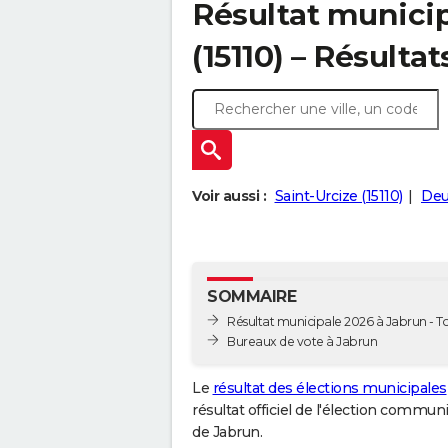
Résultat municip
(15110) – Résulta
Voir aussi :
Saint-Urcize (15110)
Deu
SOMMAIRE
Résultat municipale 2026 à Jabrun - To
Bureaux de vote à Jabrun
Le
résultat des élections municipales
résultat officiel de l'élection commun
de Jabrun.