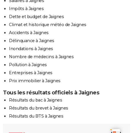
Salaires à Jaignes
Impôts à Jaignes
Dette et budget de Jaignes
Climat et historique météo de Jaignes
Accidents à Jaignes
Délinquance à Jaignes
Inondations à Jaignes
Nombre de médecins à Jaignes
Pollution à Jaignes
Entreprises à Jaignes
Prix immobilier à Jaignes
Tous les résultats officiels à Jaignes
Résultats du bac à Jaignes
Résultats du brevet à Jaignes
Résultats du BTS à Jaignes