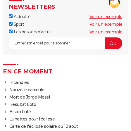
NEWSLETTERS
Actualité
Voir un exemple
Sport
Voir un exemple
Les dossiers d'actu
Voir un exemple
EN CE MOMENT
Incendies
Nouvelle canicule
Mort de Jorge Messi
Résultat Loto
Bison Futé
Lunettes pour l'éclipse
Carte de l'éclipse solaire du 12 août