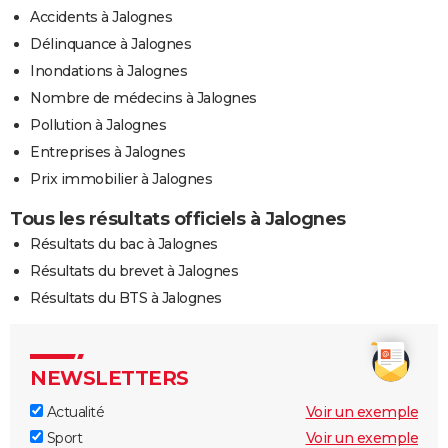
Accidents à Jalognes
Délinquance à Jalognes
Inondations à Jalognes
Nombre de médecins à Jalognes
Pollution à Jalognes
Entreprises à Jalognes
Prix immobilier à Jalognes
Tous les résultats officiels à Jalognes
Résultats du bac à Jalognes
Résultats du brevet à Jalognes
Résultats du BTS à Jalognes
NEWSLETTERS
Actualité
Voir un exemple
Sport
Voir un exemple