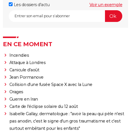
Les dossiers d'actu
Voir un exemple
EN CE MOMENT
Incendies
Attaque à Londres
Canicule d'août
Jean Pormanove
Collision d'une fusée Space X avec la Lune
Orages
Guerre en Iran
Carte de l'éclipse solaire du 12 août
Isabelle Gallay, dermatologue : "avoir la peau qui pèle n'est
pas anodin, c'est le signe d'un gros traumatisme et c'est
surtout embêtant pour les enfants"