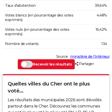
Taux d'abstention
39,64%
Votes blancs (en pourcentage des votes
4,48%
exprimés)
Votes nuls (en pourcentage des votes
16,42%
exprimés)
Nombre de votants
134
Source :
ministère de l’Intérieur
Partager
Recevoir les résultats
Quelles villes du Cher ont le plus
voté...
Les résultats des municipales 2026 sont dévoilés
partout dans le Cher. Découvrez les communes