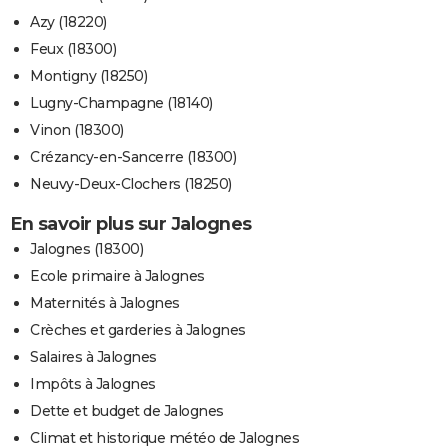
Azy (18220)
Feux (18300)
Montigny (18250)
Lugny-Champagne (18140)
Vinon (18300)
Crézancy-en-Sancerre (18300)
Neuvy-Deux-Clochers (18250)
En savoir plus sur Jalognes
Jalognes (18300)
Ecole primaire à Jalognes
Maternités à Jalognes
Crèches et garderies à Jalognes
Salaires à Jalognes
Impôts à Jalognes
Dette et budget de Jalognes
Climat et historique météo de Jalognes