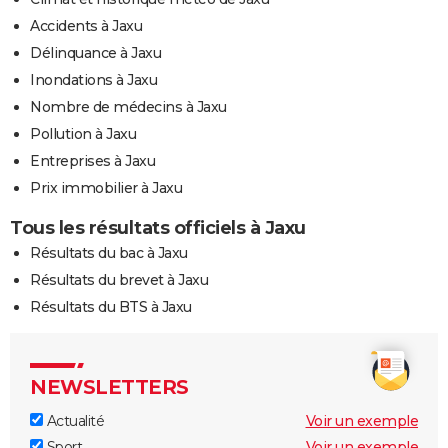
Accidents à Jaxu
Délinquance à Jaxu
Inondations à Jaxu
Nombre de médecins à Jaxu
Pollution à Jaxu
Entreprises à Jaxu
Prix immobilier à Jaxu
Tous les résultats officiels à Jaxu
Résultats du bac à Jaxu
Résultats du brevet à Jaxu
Résultats du BTS à Jaxu
NEWSLETTERS
Actualité
Voir un exemple
Sport
Voir un exemple