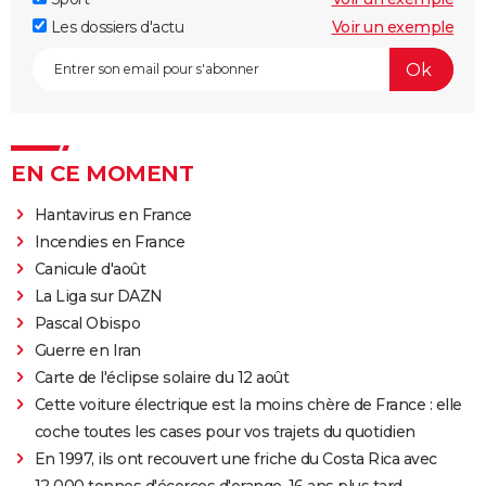
Les dossiers d'actu
Voir un exemple
EN CE MOMENT
Hantavirus en France
Incendies en France
Canicule d'août
La Liga sur DAZN
Pascal Obispo
Guerre en Iran
Carte de l'éclipse solaire du 12 août
Cette voiture électrique est la moins chère de France : elle
coche toutes les cases pour vos trajets du quotidien
En 1997, ils ont recouvert une friche du Costa Rica avec