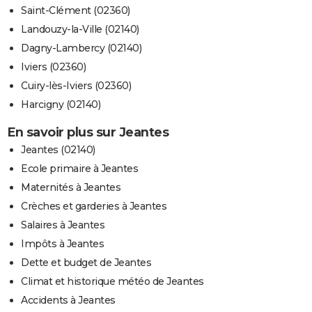
Saint-Clément (02360)
Landouzy-la-Ville (02140)
Dagny-Lambercy (02140)
Iviers (02360)
Cuiry-lès-Iviers (02360)
Harcigny (02140)
En savoir plus sur Jeantes
Jeantes (02140)
Ecole primaire à Jeantes
Maternités à Jeantes
Crèches et garderies à Jeantes
Salaires à Jeantes
Impôts à Jeantes
Dette et budget de Jeantes
Climat et historique météo de Jeantes
Accidents à Jeantes