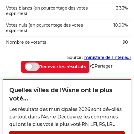
Votes blancs (en pourcentage des votes
3,33%
exprimés)
Votes nuls (en pourcentage des votes
10,00%
exprimés)
Nombre de votants
90
Source :
ministère de l’Intérieur
Partager
Recevoir les résultats
Quelles villes de l'Aisne ont le plus
voté...
Les résultats des municipales 2026 sont dévoilés
partout dans l'Aisne. Découvrez les communes
qui ont le plus voté le plus voté RN, LFI, PS, LR...