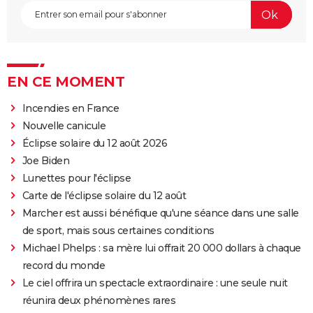
EN CE MOMENT
Incendies en France
Nouvelle canicule
Éclipse solaire du 12 août 2026
Joe Biden
Lunettes pour l'éclipse
Carte de l'éclipse solaire du 12 août
Marcher est aussi bénéfique qu'une séance dans une salle
de sport, mais sous certaines conditions
Michael Phelps : sa mère lui offrait 20 000 dollars à chaque
record du monde
Le ciel offrira un spectacle extraordinaire : une seule nuit
réunira deux phénomènes rares