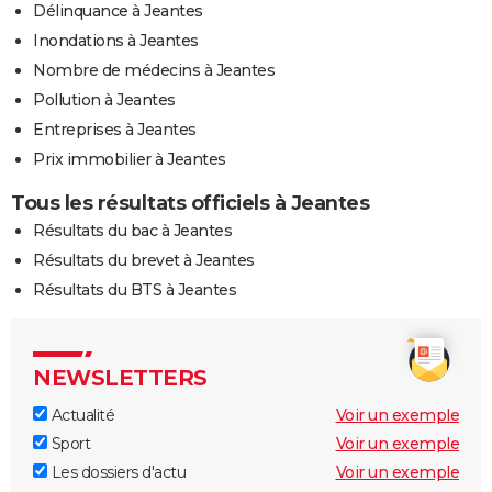
Délinquance à Jeantes
Inondations à Jeantes
Nombre de médecins à Jeantes
Pollution à Jeantes
Entreprises à Jeantes
Prix immobilier à Jeantes
Tous les résultats officiels à Jeantes
Résultats du bac à Jeantes
Résultats du brevet à Jeantes
Résultats du BTS à Jeantes
NEWSLETTERS
Actualité
Voir un exemple
Sport
Voir un exemple
Les dossiers d'actu
Voir un exemple