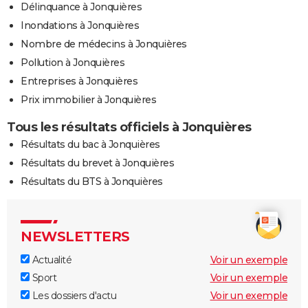
Délinquance à Jonquières
Inondations à Jonquières
Nombre de médecins à Jonquières
Pollution à Jonquières
Entreprises à Jonquières
Prix immobilier à Jonquières
Tous les résultats officiels à Jonquières
Résultats du bac à Jonquières
Résultats du brevet à Jonquières
Résultats du BTS à Jonquières
NEWSLETTERS
Actualité
Voir un exemple
Sport
Voir un exemple
Les dossiers d'actu
Voir un exemple