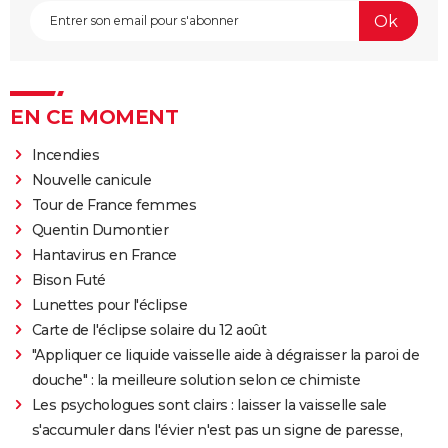
EN CE MOMENT
Incendies
Nouvelle canicule
Tour de France femmes
Quentin Dumontier
Hantavirus en France
Bison Futé
Lunettes pour l'éclipse
Carte de l'éclipse solaire du 12 août
"Appliquer ce liquide vaisselle aide à dégraisser la paroi de
douche" : la meilleure solution selon ce chimiste
Les psychologues sont clairs : laisser la vaisselle sale
s'accumuler dans l'évier n'est pas un signe de paresse,