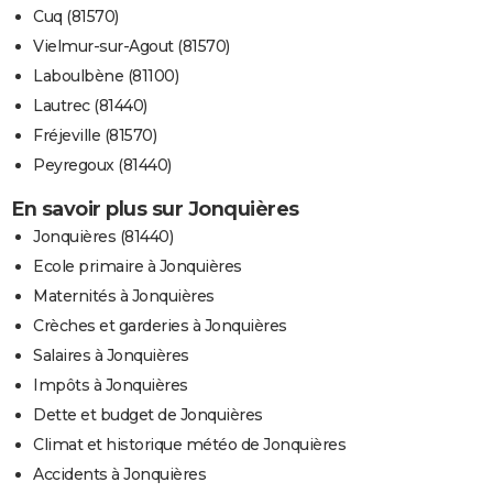
Cuq (81570)
Vielmur-sur-Agout (81570)
Laboulbène (81100)
Lautrec (81440)
Fréjeville (81570)
Peyregoux (81440)
En savoir plus sur Jonquières
Jonquières (81440)
Ecole primaire à Jonquières
Maternités à Jonquières
Crèches et garderies à Jonquières
Salaires à Jonquières
Impôts à Jonquières
Dette et budget de Jonquières
Climat et historique météo de Jonquières
Accidents à Jonquières