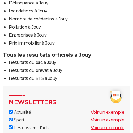
Délinquance à Jouy
Inondations à Jouy
Nombre de médecins à Jouy
Pollution à Jouy
Entreprises à Jouy
Prix immobilier à Jouy
Tous les résultats officiels à Jouy
Résultats du bac à Jouy
Résultats du brevet à Jouy
Résultats du BTS à Jouy
NEWSLETTERS
Actualité
Voir un exemple
Sport
Voir un exemple
Les dossiers d'actu
Voir un exemple