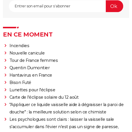
EN CE MOMENT
Incendies
Nouvelle canicule
Tour de France femmes
Quentin Dumontier
Hantavirus en France
Bison Futé
Lunettes pour l'éclipse
Carte de l'éclipse solaire du 12 août
"Appliquer ce liquide vaisselle aide à dégraisser la paroi de
douche" : la meilleure solution selon ce chimiste
Les psychologues sont clairs : laisser la vaisselle sale
s'accumuler dans l'évier n'est pas un signe de paresse,