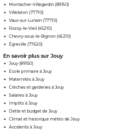
Montacher-Villegardin (89150)
Villebéon (77710)
Vaux-sur-Lunain (77710)
Rozoy-le-Vieil (45210)
Chevry-sous-le-Bignon (45210)
Égreville (77620)
En savoir plus sur Jouy
Jouy (89150)
Ecole primaire à Jouy
Maternités à Jouy
Crèches et garderies à Jouy
Salaires à Jouy
Impôts à Jouy
Dette et budget de Jouy
Climat et historique météo de Jouy
Accidents à Jouy