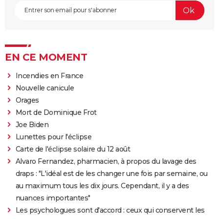
EN CE MOMENT
Incendies en France
Nouvelle canicule
Orages
Mort de Dominique Frot
Joe Biden
Lunettes pour l'éclipse
Carte de l'éclipse solaire du 12 août
Alvaro Fernandez, pharmacien, à propos du lavage des
draps : "L'idéal est de les changer une fois par semaine, ou
au maximum tous les dix jours. Cependant, il y a des
nuances importantes"
Les psychologues sont d'accord : ceux qui conservent les