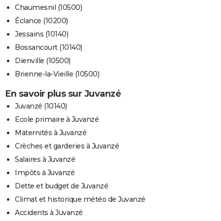
Chaumesnil (10500)
Éclance (10200)
Jessains (10140)
Bossancourt (10140)
Dienville (10500)
Brienne-la-Vieille (10500)
En savoir plus sur Juvanzé
Juvanzé (10140)
Ecole primaire à Juvanzé
Maternités à Juvanzé
Crèches et garderies à Juvanzé
Salaires à Juvanzé
Impôts à Juvanzé
Dette et budget de Juvanzé
Climat et historique météo de Juvanzé
Accidents à Juvanzé