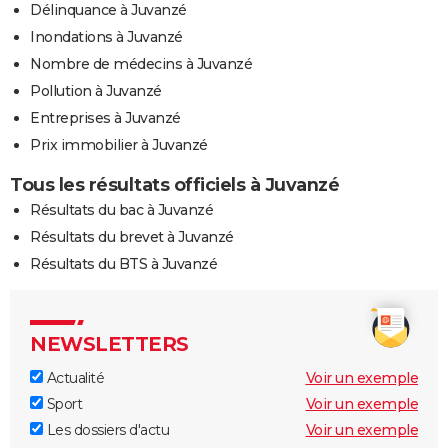
Délinquance à Juvanzé
Inondations à Juvanzé
Nombre de médecins à Juvanzé
Pollution à Juvanzé
Entreprises à Juvanzé
Prix immobilier à Juvanzé
Tous les résultats officiels à Juvanzé
Résultats du bac à Juvanzé
Résultats du brevet à Juvanzé
Résultats du BTS à Juvanzé
NEWSLETTERS
Actualité
Voir un exemple
Sport
Voir un exemple
Les dossiers d'actu
Voir un exemple