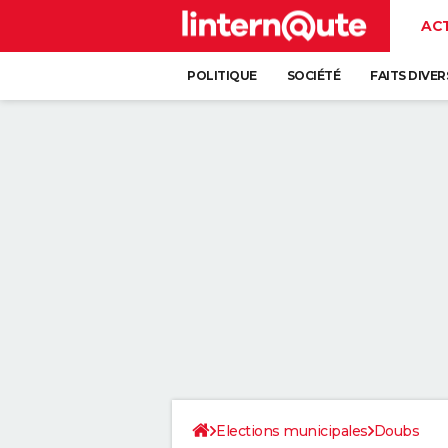
AC
POLITIQUE
SOCIÉTÉ
FAITS DIVER
Elections municipales
Doubs