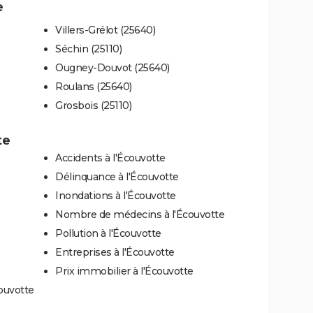
e
Villers-Grélot (25640)
Séchin (25110)
Ougney-Douvot (25640)
Roulans (25640)
Grosbois (25110)
te
Accidents à l'Écouvotte
Délinquance à l'Écouvotte
Inondations à l'Écouvotte
Nombre de médecins à l'Écouvotte
Pollution à l'Écouvotte
Entreprises à l'Écouvotte
Prix immobilier à l'Écouvotte
ouvotte