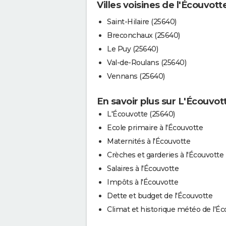
Villes voisines de l'Écouvott
Saint-Hilaire (25640)
Breconchaux (25640)
Le Puy (25640)
Val-de-Roulans (25640)
Vennans (25640)
En savoir plus sur L'Écouvot
L'Écouvotte (25640)
Ecole primaire à l'Écouvotte
Maternités à l'Écouvotte
Crèches et garderies à l'Écouvotte
Salaires à l'Écouvotte
Impôts à l'Écouvotte
Dette et budget de l'Écouvotte
Climat et historique météo de l'Éc