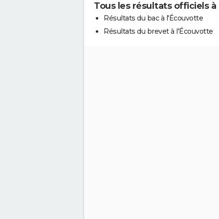
Tous les résultats officiels à
Résultats du bac à l'Écouvotte
Résultats du brevet à l'Écouvotte