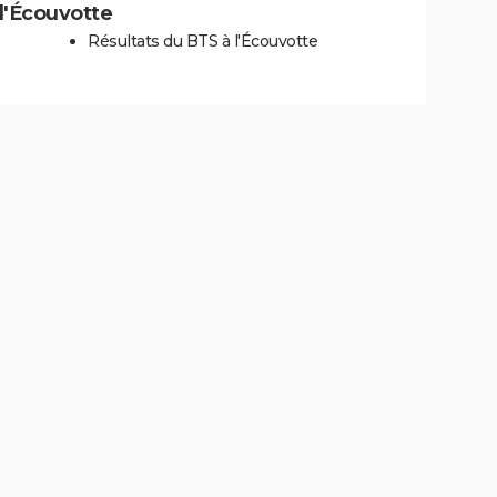
 l'Écouvotte
Résultats du BTS à l'Écouvotte