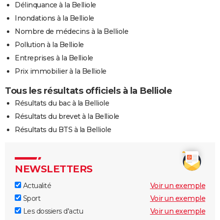
Délinquance à la Belliole
Inondations à la Belliole
Nombre de médecins à la Belliole
Pollution à la Belliole
Entreprises à la Belliole
Prix immobilier à la Belliole
Tous les résultats officiels à la Belliole
Résultats du bac à la Belliole
Résultats du brevet à la Belliole
Résultats du BTS à la Belliole
NEWSLETTERS
Actualité
Voir un exemple
Sport
Voir un exemple
Les dossiers d'actu
Voir un exemple