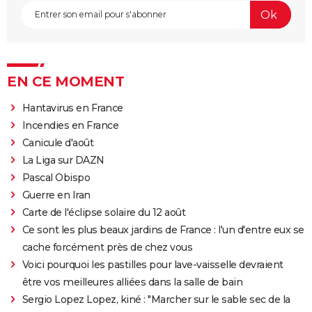
EN CE MOMENT
Hantavirus en France
Incendies en France
Canicule d'août
La Liga sur DAZN
Pascal Obispo
Guerre en Iran
Carte de l'éclipse solaire du 12 août
Ce sont les plus beaux jardins de France : l'un d'entre eux se
cache forcément près de chez vous
Voici pourquoi les pastilles pour lave-vaisselle devraient
être vos meilleures alliées dans la salle de bain
Sergio Lopez Lopez, kiné : "Marcher sur le sable sec de la