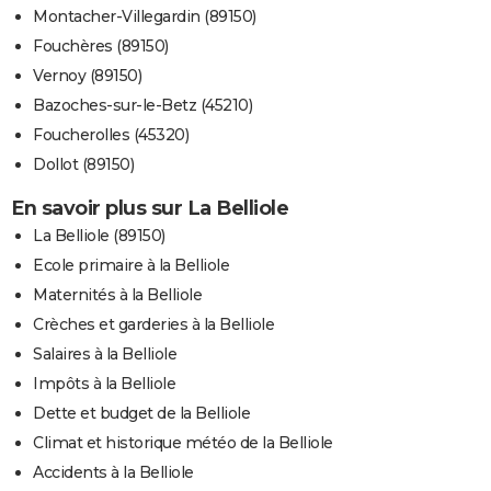
Montacher-Villegardin (89150)
Fouchères (89150)
Vernoy (89150)
Bazoches-sur-le-Betz (45210)
Foucherolles (45320)
Dollot (89150)
En savoir plus sur La Belliole
La Belliole (89150)
Ecole primaire à la Belliole
Maternités à la Belliole
Crèches et garderies à la Belliole
Salaires à la Belliole
Impôts à la Belliole
Dette et budget de la Belliole
Climat et historique météo de la Belliole
Accidents à la Belliole