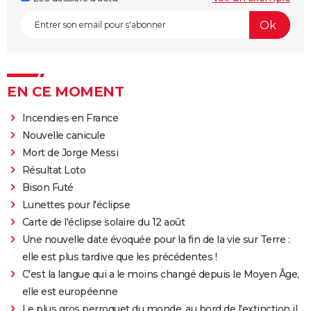
EN CE MOMENT
Incendies en France
Nouvelle canicule
Mort de Jorge Messi
Résultat Loto
Bison Futé
Lunettes pour l'éclipse
Carte de l'éclipse solaire du 12 août
Une nouvelle date évoquée pour la fin de la vie sur Terre :
elle est plus tardive que les précédentes !
C'est la langue qui a le moins changé depuis le Moyen Âge,
elle est européenne
Le plus gros perroquet du monde, au bord de l'extinction il