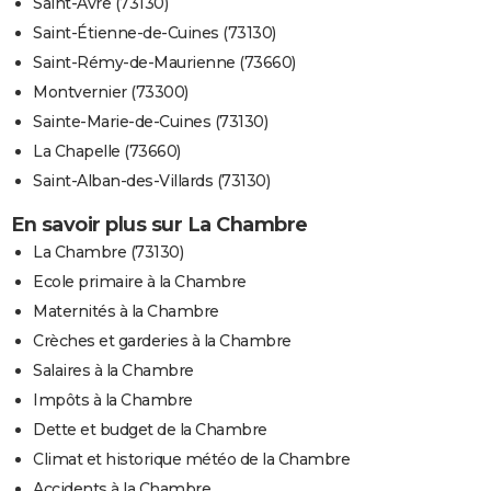
Saint-Avre (73130)
Saint-Étienne-de-Cuines (73130)
Saint-Rémy-de-Maurienne (73660)
Montvernier (73300)
Sainte-Marie-de-Cuines (73130)
La Chapelle (73660)
Saint-Alban-des-Villards (73130)
En savoir plus sur La Chambre
La Chambre (73130)
Ecole primaire à la Chambre
Maternités à la Chambre
Crèches et garderies à la Chambre
Salaires à la Chambre
Impôts à la Chambre
Dette et budget de la Chambre
Climat et historique météo de la Chambre
Accidents à la Chambre