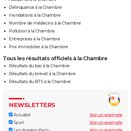
Délinquance à la Chambre
Inondations à la Chambre
Nombre de médecins à la Chambre
Pollution à la Chambre
Entreprises à la Chambre
Prix immobilier à la Chambre
Tous les résultats officiels à la Chambre
Résultats du bac à la Chambre
Résultats du brevet à la Chambre
Résultats du BTS à la Chambre
NEWSLETTERS
Actualité
Voir un exemple
Sport
Voir un exemple
Les dossiers d'actu
Voir un exemple