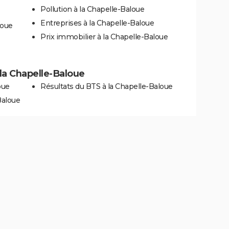
Pollution à la Chapelle-Baloue
Entreprises à la Chapelle-Baloue
loue
Prix immobilier à la Chapelle-Baloue
à la Chapelle-Baloue
oue
Résultats du BTS à la Chapelle-Baloue
Baloue