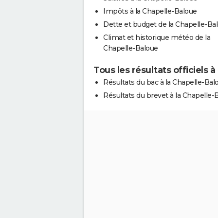
Impôts à la Chapelle-Baloue
Dette et budget de la Chapelle-Ba
Climat et historique météo de la
Chapelle-Baloue
Tous les résultats officiels 
Résultats du bac à la Chapelle-Bal
Résultats du brevet à la Chapelle-