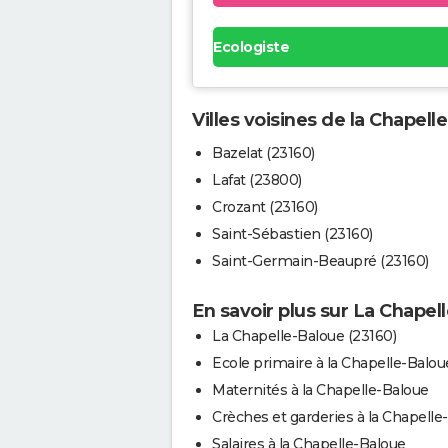
Ecologiste
Villes voisines de la Chapell
Bazelat (23160)
Lafat (23800)
Crozant (23160)
Saint-Sébastien (23160)
Saint-Germain-Beaupré (23160)
En savoir plus sur La Chapel
La Chapelle-Baloue (23160)
Ecole primaire à la Chapelle-Balou
Maternités à la Chapelle-Baloue
Crèches et garderies à la Chapelle
Salaires à la Chapelle-Baloue