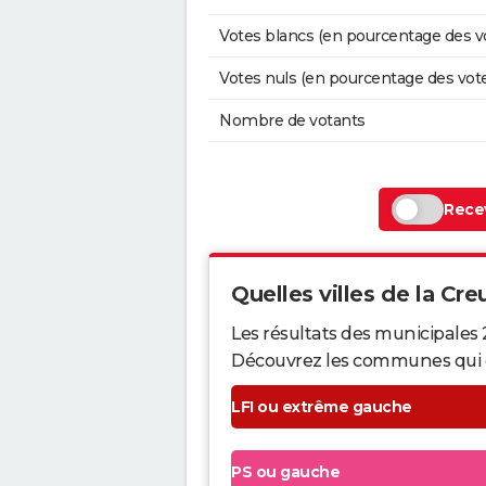
Votes blancs (en pourcentage des v
Votes nuls (en pourcentage des vot
Nombre de votants
Recev
Quelles villes de la Creu
Les résultats des municipales 
Découvrez les communes qui ont 
LFI ou extrême gauche
PS ou gauche