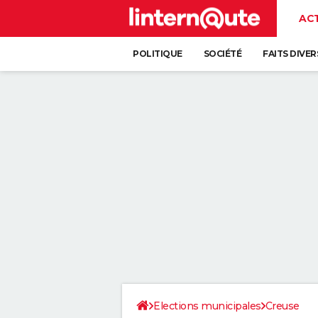
AC
POLITIQUE
SOCIÉTÉ
FAITS DIVER
Elections municipales
Creuse