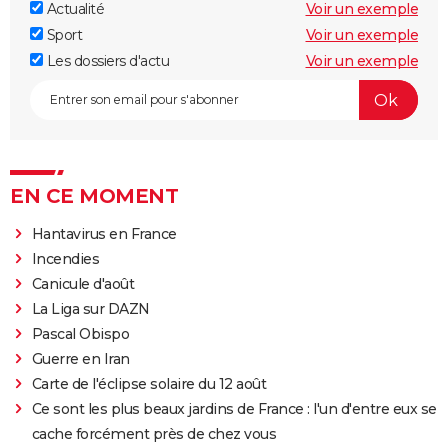
Actualité
Voir un exemple
Sport
Voir un exemple
Les dossiers d'actu
Voir un exemple
EN CE MOMENT
Hantavirus en France
Incendies
Canicule d'août
La Liga sur DAZN
Pascal Obispo
Guerre en Iran
Carte de l'éclipse solaire du 12 août
Ce sont les plus beaux jardins de France : l'un d'entre eux se
cache forcément près de chez vous