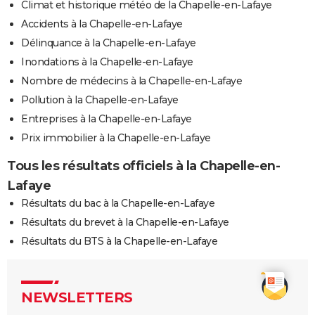
Climat et historique météo de la Chapelle-en-Lafaye
Accidents à la Chapelle-en-Lafaye
Délinquance à la Chapelle-en-Lafaye
Inondations à la Chapelle-en-Lafaye
Nombre de médecins à la Chapelle-en-Lafaye
Pollution à la Chapelle-en-Lafaye
Entreprises à la Chapelle-en-Lafaye
Prix immobilier à la Chapelle-en-Lafaye
Tous les résultats officiels à la Chapelle-en-
Lafaye
Résultats du bac à la Chapelle-en-Lafaye
Résultats du brevet à la Chapelle-en-Lafaye
Résultats du BTS à la Chapelle-en-Lafaye
NEWSLETTERS