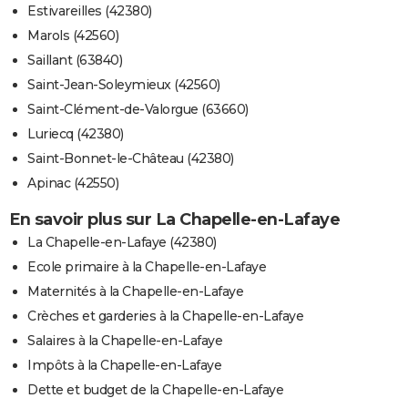
Estivareilles (42380)
Marols (42560)
Saillant (63840)
Saint-Jean-Soleymieux (42560)
Saint-Clément-de-Valorgue (63660)
Luriecq (42380)
Saint-Bonnet-le-Château (42380)
Apinac (42550)
En savoir plus sur La Chapelle-en-Lafaye
La Chapelle-en-Lafaye (42380)
Ecole primaire à la Chapelle-en-Lafaye
Maternités à la Chapelle-en-Lafaye
Crèches et garderies à la Chapelle-en-Lafaye
Salaires à la Chapelle-en-Lafaye
Impôts à la Chapelle-en-Lafaye
Dette et budget de la Chapelle-en-Lafaye