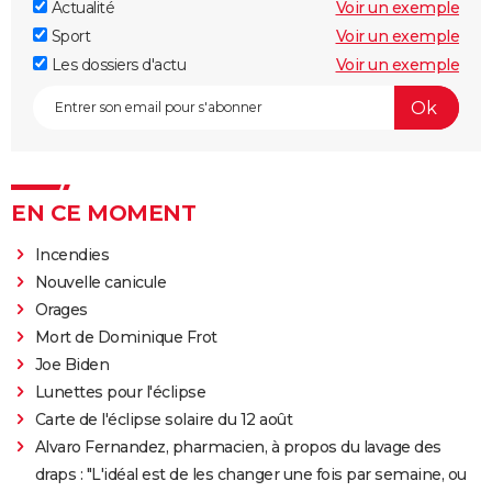
Actualité
Voir un exemple
Sport
Voir un exemple
Les dossiers d'actu
Voir un exemple
EN CE MOMENT
Incendies
Nouvelle canicule
Orages
Mort de Dominique Frot
Joe Biden
Lunettes pour l'éclipse
Carte de l'éclipse solaire du 12 août
Alvaro Fernandez, pharmacien, à propos du lavage des
draps : "L'idéal est de les changer une fois par semaine, ou