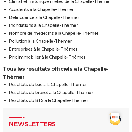
Climat et historique météo de la Chapelle-Thémer
Accidents à la Chapelle-Thémer
Délinquance à la Chapelle-Thémer
Inondations à la Chapelle-Thémer
Nombre de médecins à la Chapelle-Thémer
Pollution à la Chapelle-Thémer
Entreprises à la Chapelle-Thémer
Prix immobilier à la Chapelle-Thémer
Tous les résultats officiels à la Chapelle-
Thémer
Résultats du bac à la Chapelle-Thémer
Résultats du brevet à la Chapelle-Thémer
Résultats du BTS à la Chapelle-Thémer
NEWSLETTERS