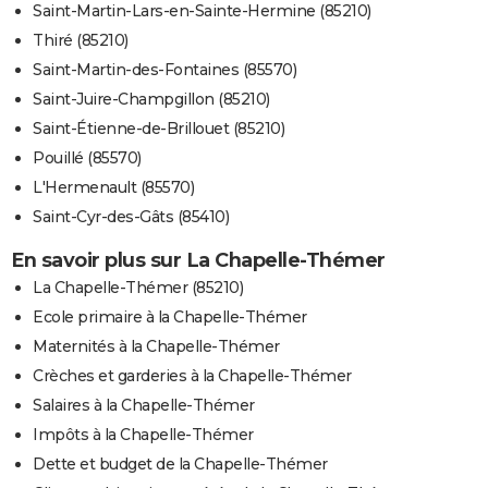
Saint-Martin-Lars-en-Sainte-Hermine (85210)
Thiré (85210)
Saint-Martin-des-Fontaines (85570)
Saint-Juire-Champgillon (85210)
Saint-Étienne-de-Brillouet (85210)
Pouillé (85570)
L'Hermenault (85570)
Saint-Cyr-des-Gâts (85410)
En savoir plus sur La Chapelle-Thémer
La Chapelle-Thémer (85210)
Ecole primaire à la Chapelle-Thémer
Maternités à la Chapelle-Thémer
Crèches et garderies à la Chapelle-Thémer
Salaires à la Chapelle-Thémer
Impôts à la Chapelle-Thémer
Dette et budget de la Chapelle-Thémer