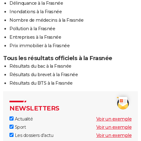
Délinquance à la Frasnée
Inondations à la Frasnée
Nombre de médecins à la Frasnée
Pollution à la Frasnée
Entreprises à la Frasnée
Prix immobilier à la Frasnée
Tous les résultats officiels à la Frasnée
Résultats du bac à la Frasnée
Résultats du brevet à la Frasnée
Résultats du BTS à la Frasnée
NEWSLETTERS
Actualité
Voir un exemple
Sport
Voir un exemple
Les dossiers d'actu
Voir un exemple