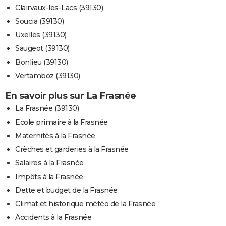
Clairvaux-les-Lacs (39130)
Soucia (39130)
Uxelles (39130)
Saugeot (39130)
Bonlieu (39130)
Vertamboz (39130)
En savoir plus sur La Frasnée
La Frasnée (39130)
Ecole primaire à la Frasnée
Maternités à la Frasnée
Crèches et garderies à la Frasnée
Salaires à la Frasnée
Impôts à la Frasnée
Dette et budget de la Frasnée
Climat et historique météo de la Frasnée
Accidents à la Frasnée