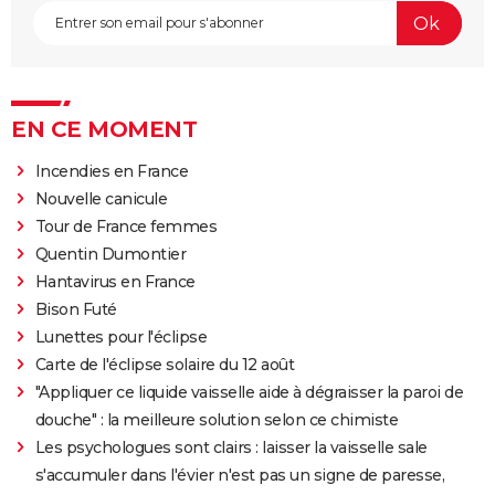
EN CE MOMENT
Incendies en France
Nouvelle canicule
Tour de France femmes
Quentin Dumontier
Hantavirus en France
Bison Futé
Lunettes pour l'éclipse
Carte de l'éclipse solaire du 12 août
"Appliquer ce liquide vaisselle aide à dégraisser la paroi de
douche" : la meilleure solution selon ce chimiste
Les psychologues sont clairs : laisser la vaisselle sale
s'accumuler dans l'évier n'est pas un signe de paresse,