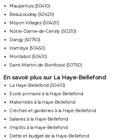
Maupertuis (50410)
Beaucoudray (50420)
Moyon Villages (50420)
Notre-Dame-de-Cenilly (50210)
Dangy (50750)
Hambye (50450)
Montabot (50410)
Saint-Martin-de-Bonfossé (50750)
En savoir plus sur La Haye-Bellefond
La Haye-Bellefond (50410)
Ecole primaire à la Haye-Bellefond
Maternités à la Haye-Bellefond
Crèches et garderies à la Haye-Bellefond
Salaires à la Haye-Bellefond
Impôts à la Haye-Bellefond
Dette et budget de la Haye-Bellefond