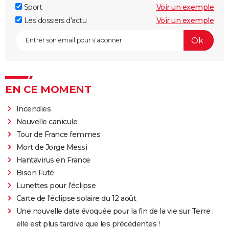
Sport
Voir un exemple
Les dossiers d'actu
Voir un exemple
EN CE MOMENT
Incendies
Nouvelle canicule
Tour de France femmes
Mort de Jorge Messi
Hantavirus en France
Bison Futé
Lunettes pour l'éclipse
Carte de l'éclipse solaire du 12 août
Une nouvelle date évoquée pour la fin de la vie sur Terre :
elle est plus tardive que les précédentes !