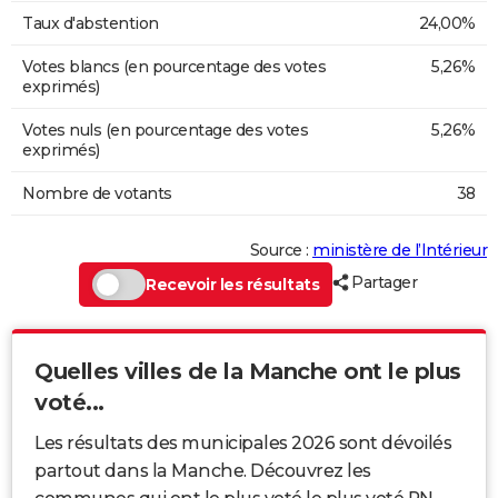
Taux d'abstention
24,00%
Votes blancs (en pourcentage des votes
5,26%
exprimés)
Votes nuls (en pourcentage des votes
5,26%
exprimés)
Nombre de votants
38
Source :
ministère de l’Intérieur
Partager
Recevoir les résultats
Quelles villes de la Manche ont le plus
voté...
Les résultats des municipales 2026 sont dévoilés
partout dans la Manche. Découvrez les