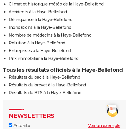
Climat et historique météo de la Haye-Bellefond
Accidents à la Haye-Bellefond
Délinquance à la Haye-Bellefond
Inondations à la Haye-Bellefond
Nombre de médecins à la Haye-Bellefond
Pollution à la Haye-Bellefond
Entreprises à la Haye-Bellefond
Prix immobilier à la Haye-Bellefond
Tous les résultats officiels à la Haye-Bellefond
Résultats du bac à la Haye-Bellefond
Résultats du brevet à la Haye-Bellefond
Résultats du BTS à la Haye-Bellefond
NEWSLETTERS
Actualité
Voir un exemple