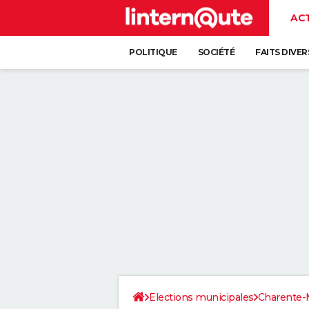
AC
POLITIQUE
SOCIÉTÉ
FAITS DIVER
Elections municipales
Charente-