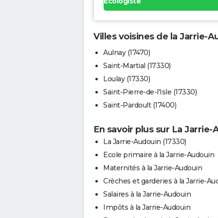
Ecologiste
Villes voisines de la Jarrie-
Aulnay (17470)
Saint-Martial (17330)
Loulay (17330)
Saint-Pierre-de-l'Isle (17330)
Saint-Pardoult (17400)
En savoir plus sur La Jarrie
La Jarrie-Audouin (17330)
Ecole primaire à la Jarrie-Audouin
Maternités à la Jarrie-Audouin
Crèches et garderies à la Jarrie-Au
Salaires à la Jarrie-Audouin
Impôts à la Jarrie-Audouin