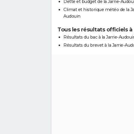
Dette et budget de la Jarrie-Audou
Climat et historique météo de la Ja
Audouin
Tous les résultats officiels à
Résultats du bac à la Jarrie-Audoui
Résultats du brevet à la Jarrie-Aud