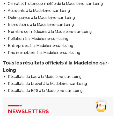
Climat et historique météo de la Madeleine-sur-Loing
Accidents à la Madeleine-sur-Loing
Délinquance à la Madeleine-sur-Loing
Inondations à la Madeleine-sur-Loing
Nombre de médecins à la Madeleine-sur-Loing
Pollution à la Madeleine-sur-Loing
Entreprises à la Madeleine-sur-Loing
Prix immobilier à la Madeleine-sur-Loing
Tous les résultats officiels à la Madeleine-sur-
Loing
Résultats du bac à la Madeleine-sur-Loing
Résultats du brevet à la Madeleine-sur-Loing
Résultats du BTS à la Madeleine-sur-Loing
NEWSLETTERS