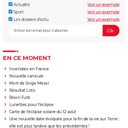
Actualité
Voir un exemple
Sport
Voir un exemple
Les dossiers d'actu
Voir un exemple
EN CE MOMENT
Incendies en France
Nouvelle canicule
Mort de Jorge Messi
Résultat Loto
Bison Futé
Lunettes pour l'éclipse
Carte de l'éclipse solaire du 12 août
Une nouvelle date évoquée pour la fin de la vie sur Terre :
elle est plus tardive que les précédentes !