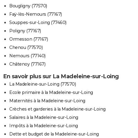
Bougligny (77570)
Faÿ-lès-Nemours (77167)
Souppes-sur-Loing (77460)
Poligny (77167)
Ormesson (77167)
Chenou (77570)
Nemours (77140)
Châtenoy (77167)
En savoir plus sur La Madeleine-sur-Loing
La Madeleine-sur-Loing (77570)
Ecole primaire à la Madeleine-sur-Loing
Maternités à la Madeleine-sur-Loing
Crèches et garderies à la Madeleine-sur-Loing
Salaires à la Madeleine-sur-Loing
Impôts à la Madeleine-sur-Loing
Dette et budget de la Madeleine-sur-Loing