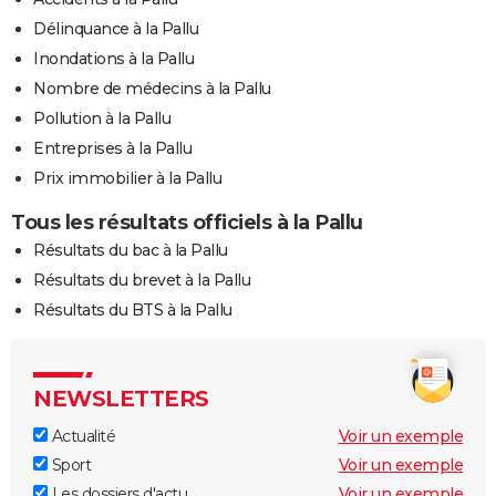
Délinquance à la Pallu
Inondations à la Pallu
Nombre de médecins à la Pallu
Pollution à la Pallu
Entreprises à la Pallu
Prix immobilier à la Pallu
Tous les résultats officiels à la Pallu
Résultats du bac à la Pallu
Résultats du brevet à la Pallu
Résultats du BTS à la Pallu
NEWSLETTERS
Actualité
Voir un exemple
Sport
Voir un exemple
Les dossiers d'actu
Voir un exemple