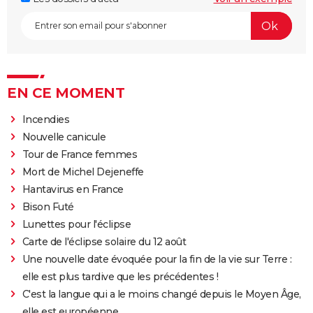
EN CE MOMENT
Incendies
Nouvelle canicule
Tour de France femmes
Mort de Michel Dejeneffe
Hantavirus en France
Bison Futé
Lunettes pour l'éclipse
Carte de l'éclipse solaire du 12 août
Une nouvelle date évoquée pour la fin de la vie sur Terre :
elle est plus tardive que les précédentes !
C'est la langue qui a le moins changé depuis le Moyen Âge,
elle est européenne