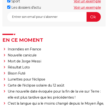
Sport
Voir un exemple
Les dossiers d'actu
Voir un exemple
EN CE MOMENT
Incendies en France
Nouvelle canicule
Mort de Jorge Messi
Résultat Loto
Bison Futé
Lunettes pour l'éclipse
Carte de l'éclipse solaire du 12 août
Une nouvelle date évoquée pour la fin de la vie sur Terre :
elle est plus tardive que les précédentes !
C'est la langue qui a le moins changé depuis le Moyen Âge,