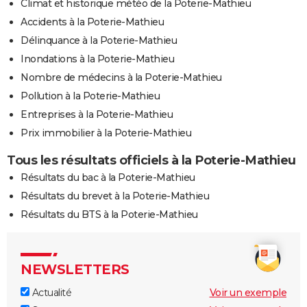
Climat et historique météo de la Poterie-Mathieu
Accidents à la Poterie-Mathieu
Délinquance à la Poterie-Mathieu
Inondations à la Poterie-Mathieu
Nombre de médecins à la Poterie-Mathieu
Pollution à la Poterie-Mathieu
Entreprises à la Poterie-Mathieu
Prix immobilier à la Poterie-Mathieu
Tous les résultats officiels à la Poterie-Mathieu
Résultats du bac à la Poterie-Mathieu
Résultats du brevet à la Poterie-Mathieu
Résultats du BTS à la Poterie-Mathieu
NEWSLETTERS
Actualité
Voir un exemple