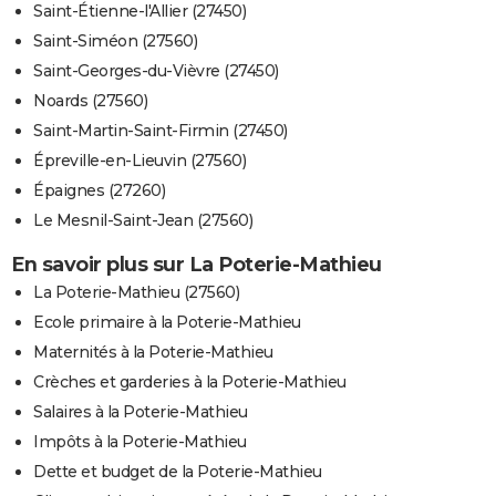
Saint-Étienne-l'Allier (27450)
Saint-Siméon (27560)
Saint-Georges-du-Vièvre (27450)
Noards (27560)
Saint-Martin-Saint-Firmin (27450)
Épreville-en-Lieuvin (27560)
Épaignes (27260)
Le Mesnil-Saint-Jean (27560)
En savoir plus sur La Poterie-Mathieu
La Poterie-Mathieu (27560)
Ecole primaire à la Poterie-Mathieu
Maternités à la Poterie-Mathieu
Crèches et garderies à la Poterie-Mathieu
Salaires à la Poterie-Mathieu
Impôts à la Poterie-Mathieu
Dette et budget de la Poterie-Mathieu