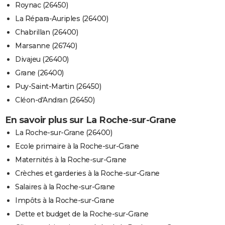
Roynac (26450)
La Répara-Auriples (26400)
Chabrillan (26400)
Marsanne (26740)
Divajeu (26400)
Grane (26400)
Puy-Saint-Martin (26450)
Cléon-d'Andran (26450)
En savoir plus sur La Roche-sur-Grane
La Roche-sur-Grane (26400)
Ecole primaire à la Roche-sur-Grane
Maternités à la Roche-sur-Grane
Crèches et garderies à la Roche-sur-Grane
Salaires à la Roche-sur-Grane
Impôts à la Roche-sur-Grane
Dette et budget de la Roche-sur-Grane