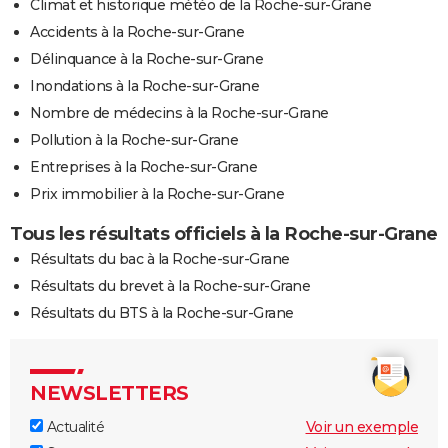
Climat et historique météo de la Roche-sur-Grane
Accidents à la Roche-sur-Grane
Délinquance à la Roche-sur-Grane
Inondations à la Roche-sur-Grane
Nombre de médecins à la Roche-sur-Grane
Pollution à la Roche-sur-Grane
Entreprises à la Roche-sur-Grane
Prix immobilier à la Roche-sur-Grane
Tous les résultats officiels à la Roche-sur-Grane
Résultats du bac à la Roche-sur-Grane
Résultats du brevet à la Roche-sur-Grane
Résultats du BTS à la Roche-sur-Grane
NEWSLETTERS
Actualité
Voir un exemple