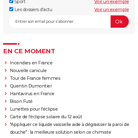
Sport
Voir un exemple
Les dossiers d'actu
Voir un exemple
EN CE MOMENT
Incendies en France
Nouvelle canicule
Tour de France femmes
Quentin Dumontier
Hantavirus en France
Bison Futé
Lunettes pour l'éclipse
Carte de l'éclipse solaire du 12 août
"Appliquer ce liquide vaisselle aide à dégraisser la paroi de
douche" : la meilleure solution selon ce chimiste