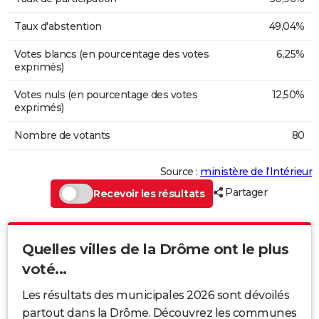
Taux d'abstention
49,04%
Votes blancs (en pourcentage des votes
6,25%
exprimés)
Votes nuls (en pourcentage des votes
12,50%
exprimés)
Nombre de votants
80
Source :
ministère de l’Intérieur
Partager
Recevoir les résultats
Quelles villes de la Drôme ont le plus
voté...
Les résultats des municipales 2026 sont dévoilés
partout dans la Drôme. Découvrez les communes