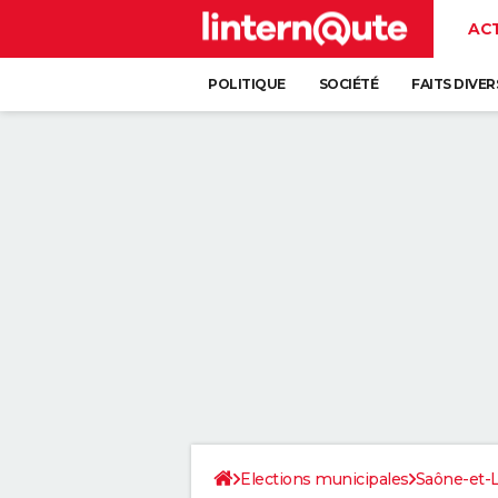
AC
POLITIQUE
SOCIÉTÉ
FAITS DIVER
Elections municipales
Saône-et-L