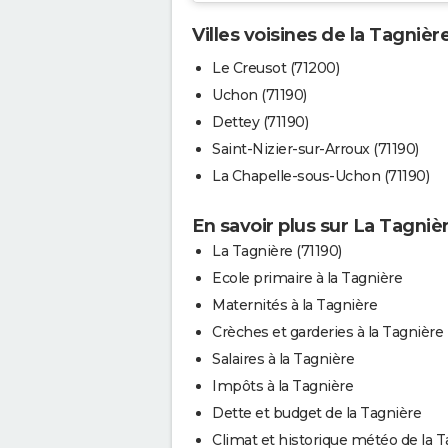
Villes voisines de la Tagnièr
Le Creusot (71200)
Uchon (71190)
Dettey (71190)
Saint-Nizier-sur-Arroux (71190)
La Chapelle-sous-Uchon (71190)
En savoir plus sur La Tagniè
La Tagnière (71190)
Ecole primaire à la Tagnière
Maternités à la Tagnière
Crèches et garderies à la Tagnière
Salaires à la Tagnière
Impôts à la Tagnière
Dette et budget de la Tagnière
Climat et historique météo de la T