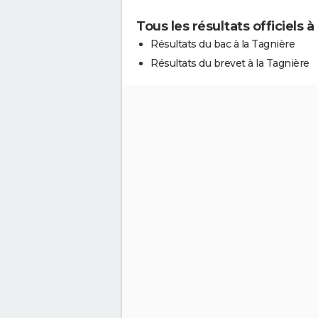
Tous les résultats officiels à
Résultats du bac à la Tagnière
Résultats du brevet à la Tagnière