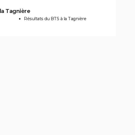
 la Tagnière
Résultats du BTS à la Tagnière