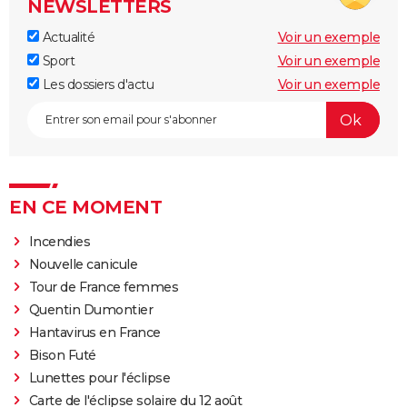
NEWSLETTERS
Actualité
Voir un exemple
Sport
Voir un exemple
Les dossiers d'actu
Voir un exemple
EN CE MOMENT
Incendies
Nouvelle canicule
Tour de France femmes
Quentin Dumontier
Hantavirus en France
Bison Futé
Lunettes pour l'éclipse
Carte de l'éclipse solaire du 12 août