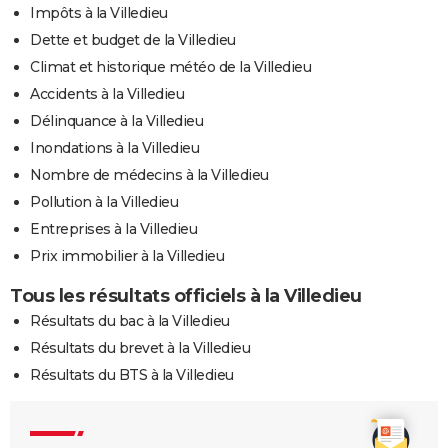
Impôts à la Villedieu
Dette et budget de la Villedieu
Climat et historique météo de la Villedieu
Accidents à la Villedieu
Délinquance à la Villedieu
Inondations à la Villedieu
Nombre de médecins à la Villedieu
Pollution à la Villedieu
Entreprises à la Villedieu
Prix immobilier à la Villedieu
Tous les résultats officiels à la Villedieu
Résultats du bac à la Villedieu
Résultats du brevet à la Villedieu
Résultats du BTS à la Villedieu