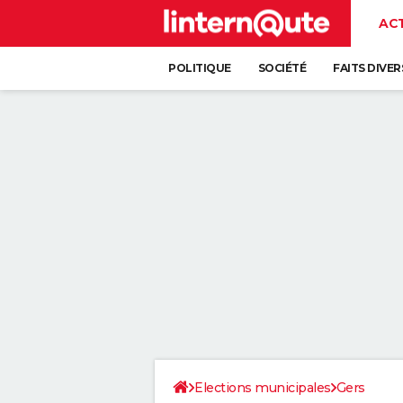
AC
POLITIQUE
SOCIÉTÉ
FAITS DIVER
Elections municipales
Gers