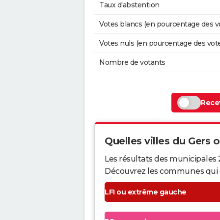
Taux d'abstention
Votes blancs (en pourcentage des v
Votes nuls (en pourcentage des vot
Nombre de votants
Recev
Quelles villes du Gers on
Les résultats des municipales 
Découvrez les communes qui ont 
LFI ou extrême gauche