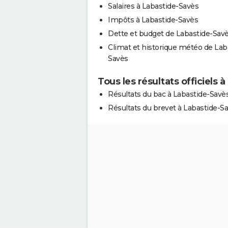
Salaires à Labastide-Savès
Impôts à Labastide-Savès
Dette et budget de Labastide-Sav
Climat et historique météo de Lab
Savès
Tous les résultats officiels 
Résultats du bac à Labastide-Savè
Résultats du brevet à Labastide-S