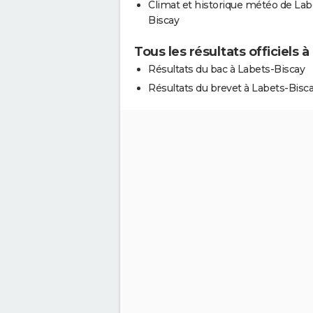
Climat et historique météo de Lab
Biscay
Tous les résultats officiels 
Résultats du bac à Labets-Biscay
Résultats du brevet à Labets-Bisc