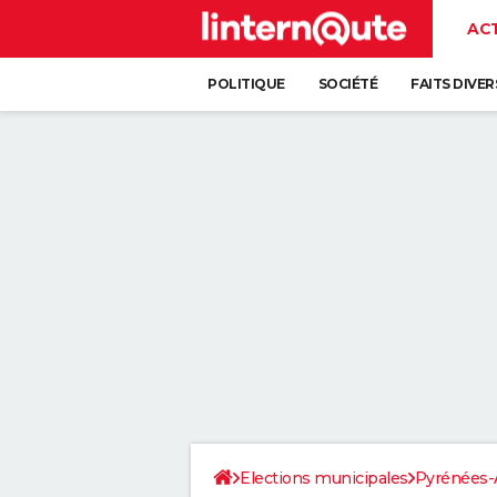
AC
POLITIQUE
SOCIÉTÉ
FAITS DIVER
Elections municipales
Pyrénées-A