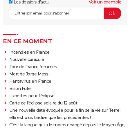
Les dossiers d'actu
Voir un exemple
EN CE MOMENT
Incendies en France
Nouvelle canicule
Tour de France femmes
Mort de Jorge Messi
Hantavirus en France
Bison Futé
Lunettes pour l'éclipse
Carte de l'éclipse solaire du 12 août
Une nouvelle date évoquée pour la fin de la vie sur Terre :
elle est plus tardive que les précédentes !
C'est la langue qui a le moins changé depuis le Moyen Âge,