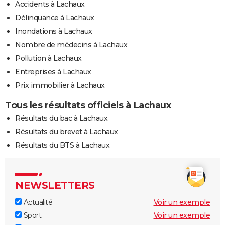
Accidents à Lachaux
Délinquance à Lachaux
Inondations à Lachaux
Nombre de médecins à Lachaux
Pollution à Lachaux
Entreprises à Lachaux
Prix immobilier à Lachaux
Tous les résultats officiels à Lachaux
Résultats du bac à Lachaux
Résultats du brevet à Lachaux
Résultats du BTS à Lachaux
NEWSLETTERS
Actualité
Voir un exemple
Sport
Voir un exemple