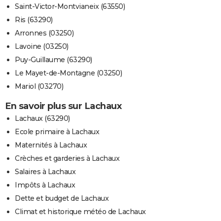
Saint-Victor-Montvianeix (63550)
Ris (63290)
Arronnes (03250)
Lavoine (03250)
Puy-Guillaume (63290)
Le Mayet-de-Montagne (03250)
Mariol (03270)
En savoir plus sur Lachaux
Lachaux (63290)
Ecole primaire à Lachaux
Maternités à Lachaux
Crèches et garderies à Lachaux
Salaires à Lachaux
Impôts à Lachaux
Dette et budget de Lachaux
Climat et historique météo de Lachaux