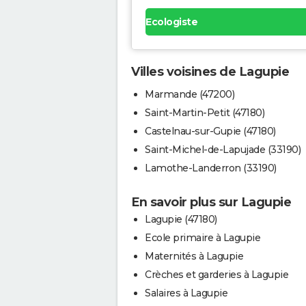
Ecologiste
Villes voisines de Lagupie
Marmande (47200)
Saint-Martin-Petit (47180)
Castelnau-sur-Gupie (47180)
Saint-Michel-de-Lapujade (33190)
Lamothe-Landerron (33190)
En savoir plus sur Lagupie
Lagupie (47180)
Ecole primaire à Lagupie
Maternités à Lagupie
Crèches et garderies à Lagupie
Salaires à Lagupie