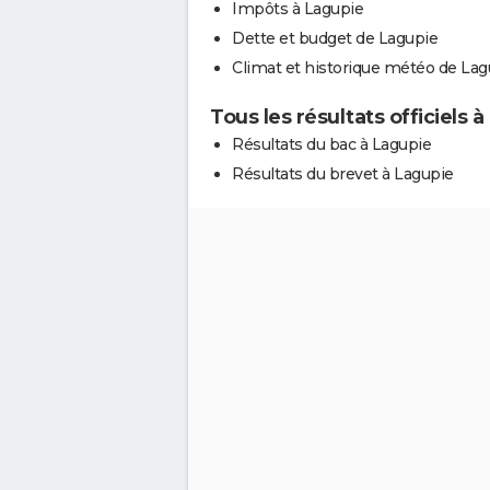
Impôts à Lagupie
Dette et budget de Lagupie
Climat et historique météo de Lag
Tous les résultats officiels 
Résultats du bac à Lagupie
Résultats du brevet à Lagupie