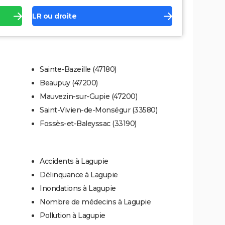
LR ou droite
Sainte-Bazeille (47180)
Beaupuy (47200)
Mauvezin-sur-Gupie (47200)
Saint-Vivien-de-Monségur (33580)
Fossès-et-Baleyssac (33190)
Accidents à Lagupie
Délinquance à Lagupie
Inondations à Lagupie
Nombre de médecins à Lagupie
Pollution à Lagupie