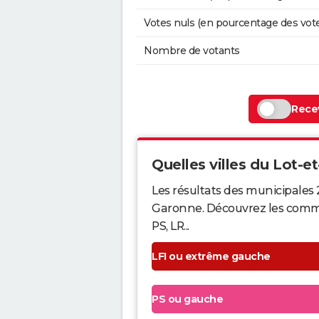
Votes nuls (en pourcentage des vot
Nombre de votants
Recev
Quelles villes du Lot-et
Les résultats des municipales 
Garonne. Découvrez les commune
PS, LR...
LFI ou extrême gauche
PS ou gauche