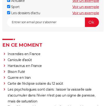
Actualité
Voir un exemple
Sport
Voir un exemple
Les dossiers d'actu
Voir un exemple
EN CE MOMENT
Incendies en France
Canicule d'août
Hantavirus en France
Bison Futé
Guerre en Iran
Carte de l'éclipse solaire du 12 août
Les psychologues sont clairs : laisser la vaisselle sale
s'accumuler dans l'évier n'est pas un signe de paresse,
mais de saturation