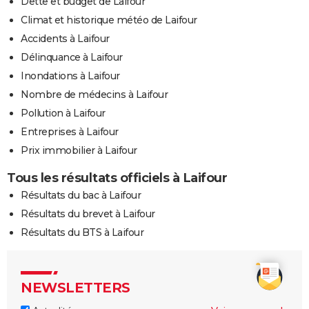
Dette et budget de Laifour
Climat et historique météo de Laifour
Accidents à Laifour
Délinquance à Laifour
Inondations à Laifour
Nombre de médecins à Laifour
Pollution à Laifour
Entreprises à Laifour
Prix immobilier à Laifour
Tous les résultats officiels à Laifour
Résultats du bac à Laifour
Résultats du brevet à Laifour
Résultats du BTS à Laifour
NEWSLETTERS