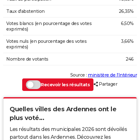
Taux d'abstention
26,35%
Votes blancs (en pourcentage des votes
6,50%
exprimés)
Votes nuls (en pourcentage des votes
3,66%
exprimés)
Nombre de votants
246
Source :
ministère de l’Intérieur
Partager
Recevoir les résultats
Quelles villes des Ardennes ont le
plus voté...
Les résultats des municipales 2026 sont dévoilés
partout dans les Ardennes. Découvrez les