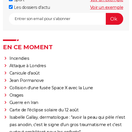
Les dossiers d'actu
Voir un exemple
EN CE MOMENT
Incendies
Attaque à Londres
Canicule d'août
Jean Pormanove
Collision d'une fusée Space X avec la Lune
Orages
Guerre en Iran
Carte de l'éclipse solaire du 12 août
Isabelle Gallay, dermatologue : "avoir la peau qui pèle n'est
pas anodin, c'est le signe d'un gros traumatisme et c'est