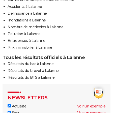
Accidents à Lalanne
Délinquance à Lalanne
Inondations à Lalanne
Nombre de médecins à Lalanne
Pollution à Lalanne
Entreprises à Lalanne
Prix immobilier à Lalanne
Tous les résultats officiels à Lalanne
Résultats du bac à Lalanne
Résultats du brevet à Lalanne
Résultats du BTS à Lalanne
NEWSLETTERS
Actualité
Voir un exemple
Sport
Voir un exemple