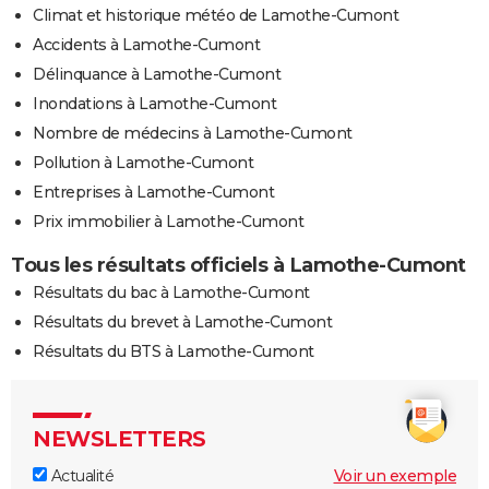
Climat et historique météo de Lamothe-Cumont
Accidents à Lamothe-Cumont
Délinquance à Lamothe-Cumont
Inondations à Lamothe-Cumont
Nombre de médecins à Lamothe-Cumont
Pollution à Lamothe-Cumont
Entreprises à Lamothe-Cumont
Prix immobilier à Lamothe-Cumont
Tous les résultats officiels à Lamothe-Cumont
Résultats du bac à Lamothe-Cumont
Résultats du brevet à Lamothe-Cumont
Résultats du BTS à Lamothe-Cumont
NEWSLETTERS
Actualité
Voir un exemple