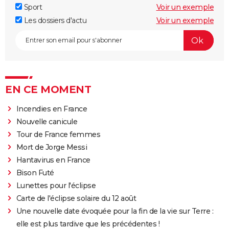
Sport
Voir un exemple
Les dossiers d'actu
Voir un exemple
EN CE MOMENT
Incendies en France
Nouvelle canicule
Tour de France femmes
Mort de Jorge Messi
Hantavirus en France
Bison Futé
Lunettes pour l'éclipse
Carte de l'éclipse solaire du 12 août
Une nouvelle date évoquée pour la fin de la vie sur Terre :
elle est plus tardive que les précédentes !