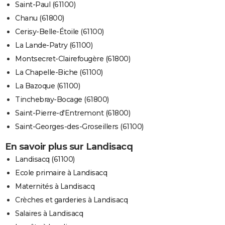
Saint-Paul (61100)
Chanu (61800)
Cerisy-Belle-Étoile (61100)
La Lande-Patry (61100)
Montsecret-Clairefougère (61800)
La Chapelle-Biche (61100)
La Bazoque (61100)
Tinchebray-Bocage (61800)
Saint-Pierre-d'Entremont (61800)
Saint-Georges-des-Groseillers (61100)
En savoir plus sur Landisacq
Landisacq (61100)
Ecole primaire à Landisacq
Maternités à Landisacq
Crèches et garderies à Landisacq
Salaires à Landisacq