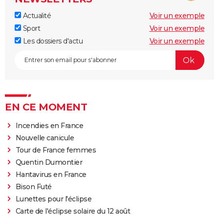
Actualité
Voir un exemple
Sport
Voir un exemple
Les dossiers d'actu
Voir un exemple
EN CE MOMENT
Incendies en France
Nouvelle canicule
Tour de France femmes
Quentin Dumontier
Hantavirus en France
Bison Futé
Lunettes pour l'éclipse
Carte de l'éclipse solaire du 12 août