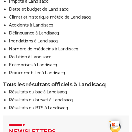
Impôts à Landisacq
Dette et budget de Landisacq
Climat et historique météo de Landisacq
Accidents à Landisacq
Délinquance à Landisacq
Inondations à Landisacq
Nombre de médecins à Landisacq
Pollution à Landisacq
Entreprises à Landisacq
Prix immobilier à Landisacq
Tous les résultats officiels à Landisacq
Résultats du bac à Landisacq
Résultats du brevet à Landisacq
Résultats du BTS à Landisacq
NEWSLETTERS