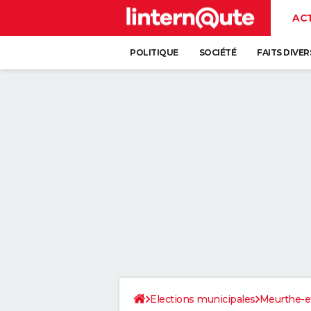
AC
POLITIQUE
SOCIÉTÉ
FAITS DIVER
Elections municipales
Meurthe-e