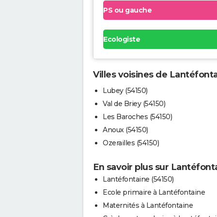
PS ou gauche
Ecologiste
Villes voisines de Lantéfont
Lubey (54150)
Val de Briey (54150)
Les Baroches (54150)
Anoux (54150)
Ozerailles (54150)
En savoir plus sur Lantéfont
Lantéfontaine (54150)
Ecole primaire à Lantéfontaine
Maternités à Lantéfontaine