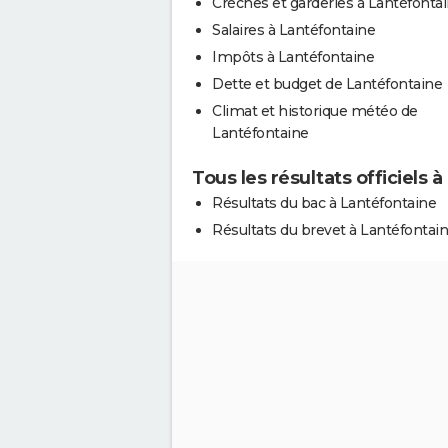
Crèches et garderies à Lantéfonta
Salaires à Lantéfontaine
Impôts à Lantéfontaine
Dette et budget de Lantéfontaine
Climat et historique météo de
Lantéfontaine
Tous les résultats officiels 
Résultats du bac à Lantéfontaine
Résultats du brevet à Lantéfontai