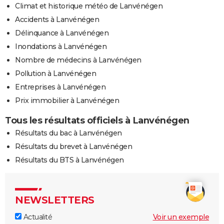
Climat et historique météo de Lanvénégen
Accidents à Lanvénégen
Délinquance à Lanvénégen
Inondations à Lanvénégen
Nombre de médecins à Lanvénégen
Pollution à Lanvénégen
Entreprises à Lanvénégen
Prix immobilier à Lanvénégen
Tous les résultats officiels à Lanvénégen
Résultats du bac à Lanvénégen
Résultats du brevet à Lanvénégen
Résultats du BTS à Lanvénégen
NEWSLETTERS
Actualité
Voir un exemple