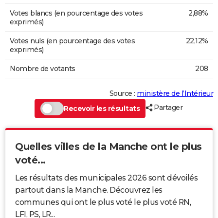
Votes blancs (en pourcentage des votes
2,88%
exprimés)
Votes nuls (en pourcentage des votes
22,12%
exprimés)
Nombre de votants
208
Source :
ministère de l’Intérieur
Partager
Recevoir les résultats
Quelles villes de la Manche ont le plus
voté...
Les résultats des municipales 2026 sont dévoilés
partout dans la Manche. Découvrez les
communes qui ont le plus voté le plus voté RN,
LFI, PS, LR...