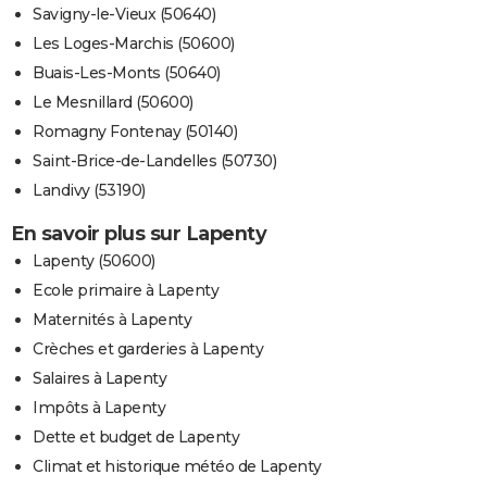
Savigny-le-Vieux (50640)
Les Loges-Marchis (50600)
Buais-Les-Monts (50640)
Le Mesnillard (50600)
Romagny Fontenay (50140)
Saint-Brice-de-Landelles (50730)
Landivy (53190)
En savoir plus sur Lapenty
Lapenty (50600)
Ecole primaire à Lapenty
Maternités à Lapenty
Crèches et garderies à Lapenty
Salaires à Lapenty
Impôts à Lapenty
Dette et budget de Lapenty
Climat et historique météo de Lapenty