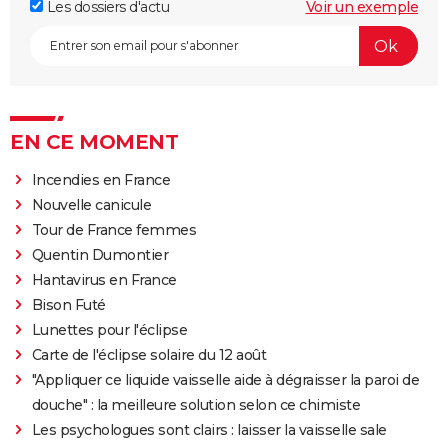
Les dossiers d'actu
Voir un exemple
EN CE MOMENT
Incendies en France
Nouvelle canicule
Tour de France femmes
Quentin Dumontier
Hantavirus en France
Bison Futé
Lunettes pour l'éclipse
Carte de l'éclipse solaire du 12 août
"Appliquer ce liquide vaisselle aide à dégraisser la paroi de
douche" : la meilleure solution selon ce chimiste
Les psychologues sont clairs : laisser la vaisselle sale