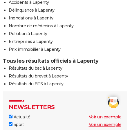
Accidents à Lapenty
Délinquance à Lapenty
Inondations à Lapenty
Nombre de médecins à Lapenty
Pollution à Lapenty
Entreprises à Lapenty
Prix immobilier à Lapenty
Tous les résultats officiels à Lapenty
Résultats du bac à Lapenty
Résultats du brevet à Lapenty
Résultats du BTS à Lapenty
NEWSLETTERS
Actualité
Voir un exemple
Sport
Voir un exemple