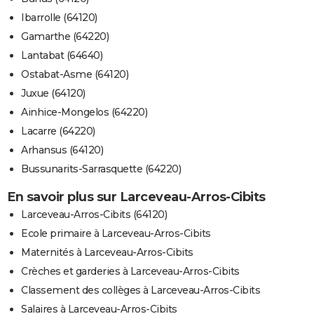
Ibarrolle (64120)
Gamarthe (64220)
Lantabat (64640)
Ostabat-Asme (64120)
Juxue (64120)
Ainhice-Mongelos (64220)
Lacarre (64220)
Arhansus (64120)
Bussunarits-Sarrasquette (64220)
En savoir plus sur Larceveau-Arros-Cibits
Larceveau-Arros-Cibits (64120)
Ecole primaire à Larceveau-Arros-Cibits
Maternités à Larceveau-Arros-Cibits
Crèches et garderies à Larceveau-Arros-Cibits
Classement des collèges à Larceveau-Arros-Cibits
Salaires à Larceveau-Arros-Cibits