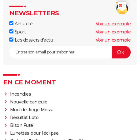
NEWSLETTERS
Actualité
Voir un exemple
Sport
Voir un exemple
Les dossiers d'actu
Voir un exemple
EN CE MOMENT
Incendies
Nouvelle canicule
Mort de Jorge Messi
Résultat Loto
Bison Futé
Lunettes pour l'éclipse