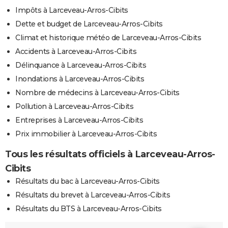
Impôts à Larceveau-Arros-Cibits
Dette et budget de Larceveau-Arros-Cibits
Climat et historique météo de Larceveau-Arros-Cibits
Accidents à Larceveau-Arros-Cibits
Délinquance à Larceveau-Arros-Cibits
Inondations à Larceveau-Arros-Cibits
Nombre de médecins à Larceveau-Arros-Cibits
Pollution à Larceveau-Arros-Cibits
Entreprises à Larceveau-Arros-Cibits
Prix immobilier à Larceveau-Arros-Cibits
Tous les résultats officiels à Larceveau-Arros-
Cibits
Résultats du bac à Larceveau-Arros-Cibits
Résultats du brevet à Larceveau-Arros-Cibits
Résultats du BTS à Larceveau-Arros-Cibits