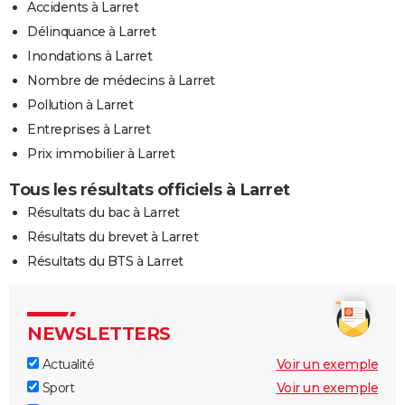
Accidents à Larret
Délinquance à Larret
Inondations à Larret
Nombre de médecins à Larret
Pollution à Larret
Entreprises à Larret
Prix immobilier à Larret
Tous les résultats officiels à Larret
Résultats du bac à Larret
Résultats du brevet à Larret
Résultats du BTS à Larret
NEWSLETTERS
Actualité
Voir un exemple
Sport
Voir un exemple