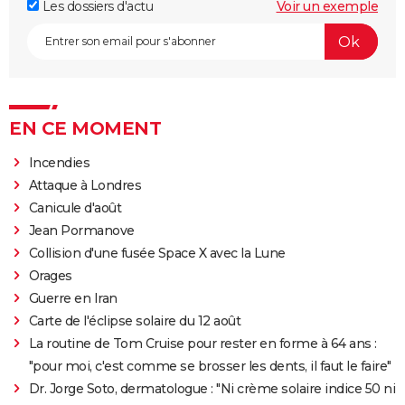
Les dossiers d'actu
Voir un exemple
EN CE MOMENT
Incendies
Attaque à Londres
Canicule d'août
Jean Pormanove
Collision d'une fusée Space X avec la Lune
Orages
Guerre en Iran
Carte de l'éclipse solaire du 12 août
La routine de Tom Cruise pour rester en forme à 64 ans :
"pour moi, c'est comme se brosser les dents, il faut le faire"
Dr. Jorge Soto, dermatologue : "Ni crème solaire indice 50 ni