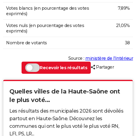
Votes blancs (en pourcentage des votes
7,89%
exprimés)
Votes nuls (en pourcentage des votes
21,05%
exprimés)
Nombre de votants
38
Source :
ministère de l’Intérieur
Partager
Recevoir les résultats
Quelles villes de la Haute-Saône ont
le plus voté...
Les résultats des municipales 2026 sont dévoilés
partout en Haute-Saône. Découvrez les
communes qui ont le plus voté le plus voté RN,
LFI, PS, LR...