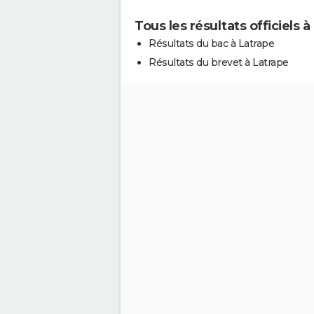
Tous les résultats officiels à
Résultats du bac à Latrape
Résultats du brevet à Latrape