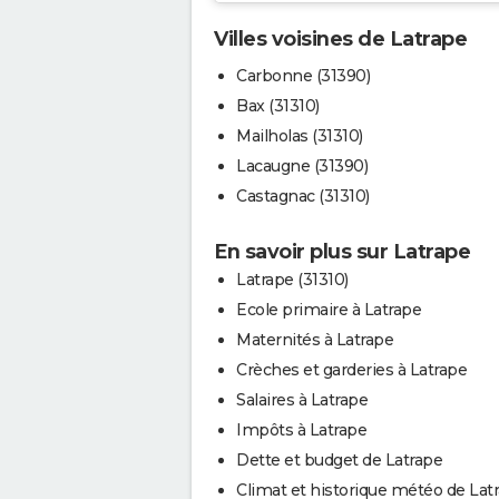
Villes voisines de Latrape
Carbonne (31390)
Bax (31310)
Mailholas (31310)
Lacaugne (31390)
Castagnac (31310)
En savoir plus sur Latrape
Latrape (31310)
Ecole primaire à Latrape
Maternités à Latrape
Crèches et garderies à Latrape
Salaires à Latrape
Impôts à Latrape
Dette et budget de Latrape
Climat et historique météo de Lat