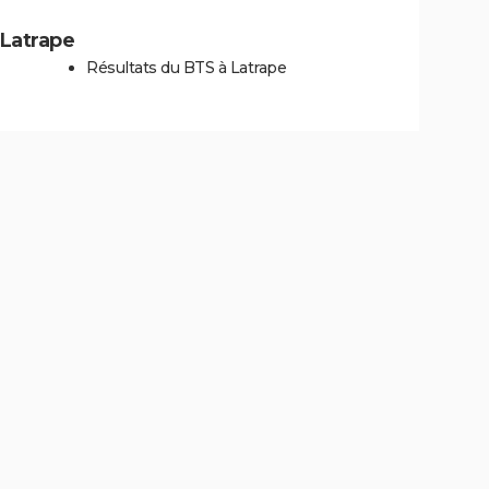
 Latrape
Résultats du BTS à Latrape