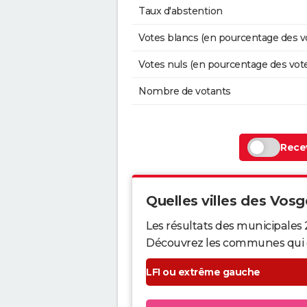
Taux d'abstention
Votes blancs (en pourcentage des v
Votes nuls (en pourcentage des vot
Nombre de votants
Recev
Quelles villes des Vosge
Les résultats des municipales 
Découvrez les communes qui ont 
LFI ou extrême gauche