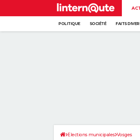
AC
POLITIQUE
SOCIÉTÉ
FAITS DIVER
Elections municipales
Vosges