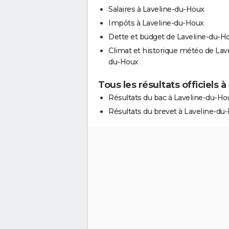
Salaires à Laveline-du-Houx
Impôts à Laveline-du-Houx
Dette et budget de Laveline-du-H
Climat et historique météo de Lav
du-Houx
Tous les résultats officiels 
Résultats du bac à Laveline-du-Ho
Résultats du brevet à Laveline-du