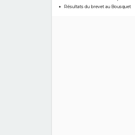
Résultats du brevet au Bousquet