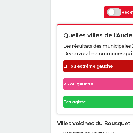
Recev
Quelles villes de l'Aude 
Les résultats des municipales 
Découvrez les communes qui ont 
LFI ou extrême gauche
PS ou gauche
Ecologiste
Villes voisines du Bousquet