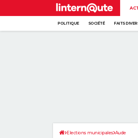
AC
POLITIQUE
SOCIÉTÉ
FAITS DIVER
Elections municipales
Aude