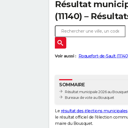
Résultat munici
(11140) – Résulta
Voir aussi :
Roquefort-de-Sault (11140
SOMMAIRE
Résultat municipale 2026 au Bousquet 
Bureaux de vote au Bousquet
Le
résultat des élections municipales
le résultat officiel de l'élection comm
maire du Bousquet.