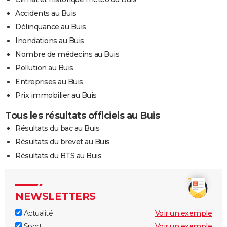
Accidents au Buis
Délinquance au Buis
Inondations au Buis
Nombre de médecins au Buis
Pollution au Buis
Entreprises au Buis
Prix immobilier au Buis
Tous les résultats officiels au Buis
Résultats du bac au Buis
Résultats du brevet au Buis
Résultats du BTS au Buis
NEWSLETTERS
Actualité
Voir un exemple
Sport
Voir un exemple