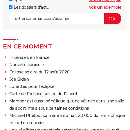
Les dossiers d'actu
Voir un exemple
EN CE MOMENT
Incendies en France
Nouvelle canicule
Éclipse solaire du 12 août 2026
Joe Biden
Lunettes pour l'éclipse
Carte de l'éclipse solaire du 12 août
Marcher est aussi bénéfique qu'une séance dans une salle
de sport, mais sous certaines conditions
Michael Phelps : sa mère lui offrait 20 000 dollars à chaque
record du monde