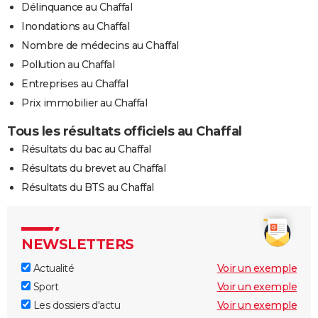
Délinquance au Chaffal
Inondations au Chaffal
Nombre de médecins au Chaffal
Pollution au Chaffal
Entreprises au Chaffal
Prix immobilier au Chaffal
Tous les résultats officiels au Chaffal
Résultats du bac au Chaffal
Résultats du brevet au Chaffal
Résultats du BTS au Chaffal
NEWSLETTERS
Actualité
Voir un exemple
Sport
Voir un exemple
Les dossiers d'actu
Voir un exemple