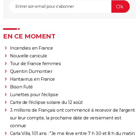
EN CE MOMENT
Incendies en France
Nouvelle canicule
Tour de France femmes
Quentin Dumontier
Hantavirus en France
Bison Futé
Lunettes pour l'éclipse
Carte de l'éclipse solaire du 12 août
3 millions de Français ont commencé à recevoir de l'argent
sur leur compte, la prochaine date de versement est
connue
Carla Villa, 101 ans : "Je me lève entre 7 h 30 et 8 h du matin