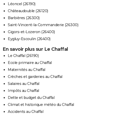
Léoncel (26190)
Châteaudouble (26120)
Barbières (26300)
Saint-Vincent-la-Commanderie (26300)
Gigors-et-Lozeron (26400)
Eygluy-Escoulin (26400)
En savoir plus sur Le Chaffal
Le Chaffal (26190)
Ecole primaire au Chaffal
Maternités au Chaffal
Crèches et garderies au Chaffal
Salaires au Chaffal
Impôts au Chaffal
Dette et budget du Chaffal
Climat et historique météo du Chaffal
Accidents au Chaffal