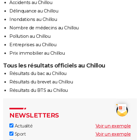
Accidents au Chillou
Délinquance au Chillou
Inondations au Chillou
Nombre de médecins au Chillou
Pollution au Chillou
Entreprises au Chillou
Prix immobilier au Chillou
Tous les résultats officiels au Chillou
Résultats du bac au Chillou
Résultats du brevet au Chillou
Résultats du BTS au Chillou
NEWSLETTERS
Actualité
Voir un exemple
Sport
Voir un exemple