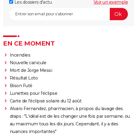
Les dossiers d'actu
Voir un exemple
EN CE MOMENT
Incendies
Nouvelle canicule
Mort de Jorge Messi
Résultat Loto
Bison Futé
Lunettes pour l'éclipse
Carte de l'éclipse solaire du 12 août
Alvaro Fernandez, pharmacien, à propos du lavage des
draps : "L'idéal est de les changer une fois par semaine, ou
au maximum tous les dix jours. Cependant, il y a des
nuances importantes"