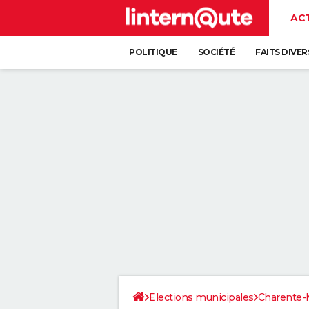
AC
POLITIQUE
SOCIÉTÉ
FAITS DIVER
Elections municipales
Charente-