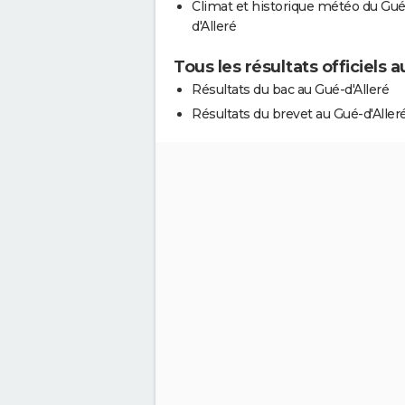
Climat et historique météo du Gué
d'Alleré
Tous les résultats officiels 
Résultats du bac au Gué-d'Alleré
Résultats du brevet au Gué-d'Aller